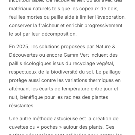
incontournable. Ce recouvrement du sol avec des
matériaux naturels tels que les copeaux de bois,
feuilles mortes ou paille aide à limiter l’évaporation,
conserver la fraîcheur et enrichir progressivement
le sol par leur décomposition.
En 2025, les solutions proposées par Nature &
Découvertes ou encore Gamm Vert incluent des
paillis écologiques issus du recyclage végétal,
respectueux de la biodiversité du sol. Le paillage
protège aussi contre les variations thermiques en
atténuant les écarts de température entre jour et
nuit, bénéfique pour les racines des plantes
résistantes.
Une autre méthode astucieuse est la création de
cuvettes ou « poches » autour des plants. Ces