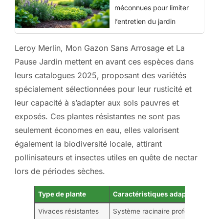
méconnues pour limiter
l’entretien du jardin
Leroy Merlin, Mon Gazon Sans Arrosage et La
Pause Jardin mettent en avant ces espèces dans
leurs catalogues 2025, proposant des variétés
spécialement sélectionnées pour leur rusticité et
leur capacité à s’adapter aux sols pauvres et
exposés. Ces plantes résistantes ne sont pas
seulement économes en eau, elles valorisent
également la biodiversité locale, attirant
pollinisateurs et insectes utiles en quête de nectar
lors de périodes sèches.
Type de plante
Caractéristiques adaptées
Vivaces résistantes
Système racinaire profond, feuilla