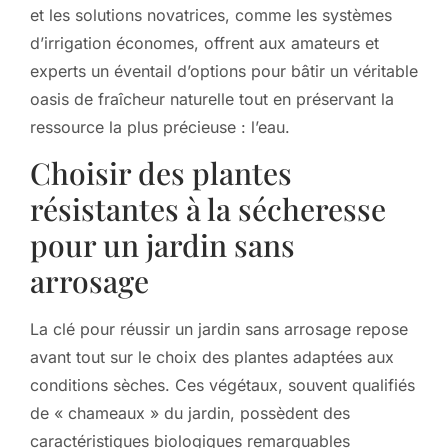
et les solutions novatrices, comme les systèmes
d’irrigation économes, offrent aux amateurs et
experts un éventail d’options pour bâtir un véritable
oasis de fraîcheur naturelle tout en préservant la
ressource la plus précieuse : l’eau.
Choisir des plantes
résistantes à la sécheresse
pour un jardin sans
arrosage
La clé pour réussir un jardin sans arrosage repose
avant tout sur le choix des plantes adaptées aux
conditions sèches. Ces végétaux, souvent qualifiés
de « chameaux » du jardin, possèdent des
caractéristiques biologiques remarquables