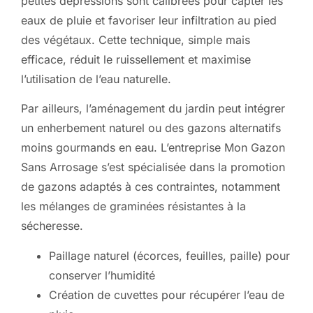
petites dépressions sont calibrées pour capter les
eaux de pluie et favoriser leur infiltration au pied
des végétaux. Cette technique, simple mais
efficace, réduit le ruissellement et maximise
l’utilisation de l’eau naturelle.
Par ailleurs, l’aménagement du jardin peut intégrer
un enherbement naturel ou des gazons alternatifs
moins gourmands en eau. L’entreprise Mon Gazon
Sans Arrosage s’est spécialisée dans la promotion
de gazons adaptés à ces contraintes, notamment
les mélanges de graminées résistantes à la
sécheresse.
Paillage naturel (écorces, feuilles, paille) pour
conserver l’humidité
Création de cuvettes pour récupérer l’eau de