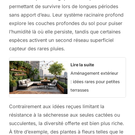
permettant de survivre lors de longues périodes
sans apport d’eau. Leur système racinaire profond
explore les couches profondes du sol pour puiser
l’humidité là où elle persiste, tandis que certaines
espèces activent un second réseau superficiel
capteur des rares pluies.
Lire la suite
Aménagement extérieur
: idées rares pour petites
terrasses
Contrairement aux idées reçues limitant la
résistance à la sécheresse aux seules cactées ou
succulentes, la diversité offerte est bien plus riche.
À titre d’exemple, des plantes à fleurs telles que le