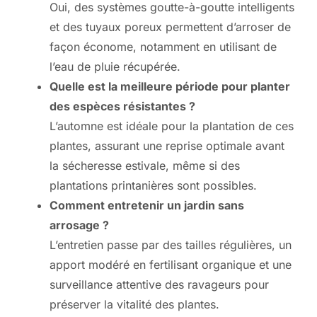
Oui, des systèmes goutte-à-goutte intelligents
et des tuyaux poreux permettent d’arroser de
façon économe, notamment en utilisant de
l’eau de pluie récupérée.
Quelle est la meilleure période pour planter
des espèces résistantes ?
L’automne est idéale pour la plantation de ces
plantes, assurant une reprise optimale avant
la sécheresse estivale, même si des
plantations printanières sont possibles.
Comment entretenir un jardin sans
arrosage ?
L’entretien passe par des tailles régulières, un
apport modéré en fertilisant organique et une
surveillance attentive des ravageurs pour
préserver la vitalité des plantes.