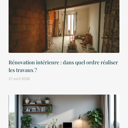
Rénovation intérieure : dans quel ordre réaliser
les travaux ?
27 avril 2026