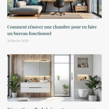
Comment rénover une chambre pour en faire
un bureau fonctionnel
26 février 2026