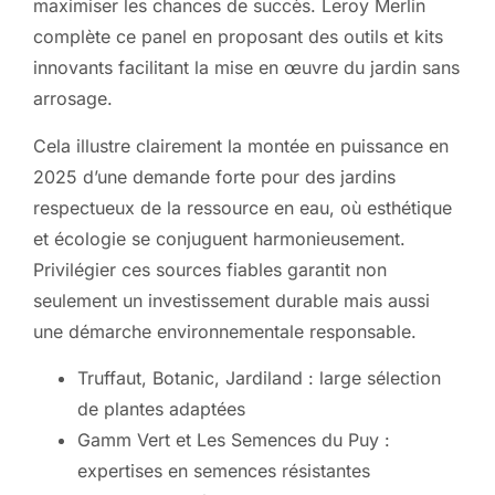
maximiser les chances de succès. Leroy Merlin
complète ce panel en proposant des outils et kits
innovants facilitant la mise en œuvre du jardin sans
arrosage.
Cela illustre clairement la montée en puissance en
2025 d’une demande forte pour des jardins
respectueux de la ressource en eau, où esthétique
et écologie se conjuguent harmonieusement.
Privilégier ces sources fiables garantit non
seulement un investissement durable mais aussi
une démarche environnementale responsable.
Truffaut, Botanic, Jardiland : large sélection
de plantes adaptées
Gamm Vert et Les Semences du Puy :
expertises en semences résistantes