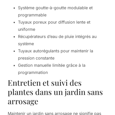
Système goutte-à-goutte modulable et
programmable
Tuyaux poreux pour diffusion lente et
uniforme
Récupérateurs d’eau de pluie intégrés au
système
Tuyaux autorégulants pour maintenir la
pression constante
Gestion manuelle limitée grâce à la
programmation
Entretien et suivi des
plantes dans un jardin sans
arrosage
Maintenir un jardin sans arrosage ne signifie pas