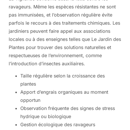
ravageurs. Même les espèces résistantes ne sont
pas immunisées, et l’observation régulière évite
parfois le recours à des traitements chimiques. Les
jardiniers peuvent faire appel aux associations
locales ou à des enseignes telles que Le Jardin des
Plantes pour trouver des solutions naturelles et
respectueuses de l’environnement, comme
l’introduction d’insectes auxiliaires.
Taille régulière selon la croissance des
plantes
Apport d’engrais organiques au moment
opportun
Observation fréquente des signes de stress
hydrique ou biologique
Gestion écologique des ravageurs