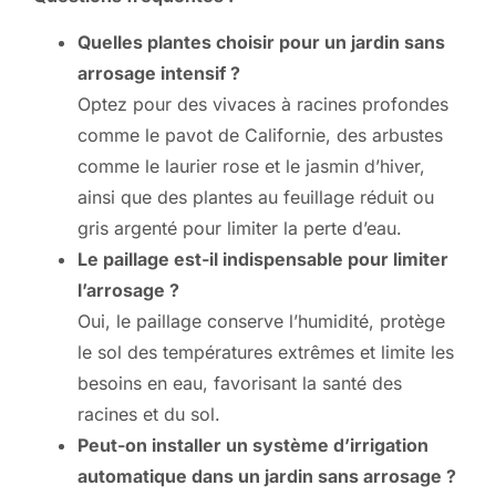
Quelles plantes choisir pour un jardin sans
arrosage intensif ?
Optez pour des vivaces à racines profondes
comme le pavot de Californie, des arbustes
comme le laurier rose et le jasmin d’hiver,
ainsi que des plantes au feuillage réduit ou
gris argenté pour limiter la perte d’eau.
Le paillage est-il indispensable pour limiter
l’arrosage ?
Oui, le paillage conserve l’humidité, protège
le sol des températures extrêmes et limite les
besoins en eau, favorisant la santé des
racines et du sol.
Peut-on installer un système d’irrigation
automatique dans un jardin sans arrosage ?