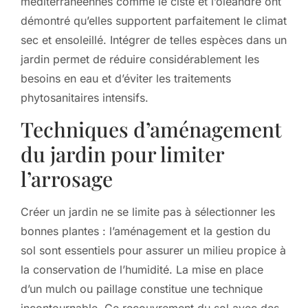
méditerranéennes comme le ciste et l’oleandre ont
démontré qu’elles supportent parfaitement le climat
sec et ensoleillé. Intégrer de telles espèces dans un
jardin permet de réduire considérablement les
besoins en eau et d’éviter les traitements
phytosanitaires intensifs.
Techniques d’aménagement
du jardin pour limiter
l’arrosage
Créer un jardin ne se limite pas à sélectionner les
bonnes plantes : l’aménagement et la gestion du
sol sont essentiels pour assurer un milieu propice à
la conservation de l’humidité. La mise en place
d’un mulch ou paillage constitue une technique