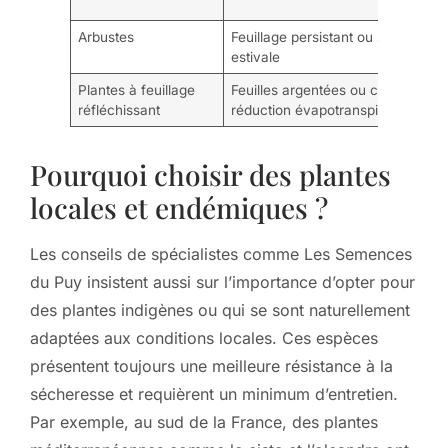
Arbustes
Feuillage persistant ou semi-persis
estivale
Plantes à feuillage
Feuilles argentées ou couvertes de
réfléchissant
réduction évapotranspiration
Pourquoi choisir des plantes
locales et endémiques ?
Les conseils de spécialistes comme Les Semences
du Puy insistent aussi sur l’importance d’opter pour
des plantes indigènes ou qui se sont naturellement
adaptées aux conditions locales. Ces espèces
présentent toujours une meilleure résistance à la
sécheresse et requièrent un minimum d’entretien.
Par exemple, au sud de la France, des plantes