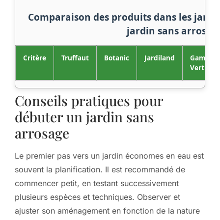
Comparaison des produits dans les jardin
jardin sans arrosag
Critère
Truffaut
Botanic
Jardiland
Gamm
Vert
Conseils pratiques pour
débuter un jardin sans
arrosage
Le premier pas vers un jardin économes en eau est
souvent la planification. Il est recommandé de
commencer petit, en testant successivement
plusieurs espèces et techniques. Observer et
ajuster son aménagement en fonction de la nature