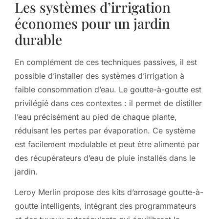
Les systèmes d’irrigation
économes pour un jardin
durable
En complément de ces techniques passives, il est
possible d’installer des systèmes d’irrigation à
faible consommation d’eau. Le goutte-à-goutte est
privilégié dans ces contextes : il permet de distiller
l’eau précisément au pied de chaque plante,
réduisant les pertes par évaporation. Ce système
est facilement modulable et peut être alimenté par
des récupérateurs d’eau de pluie installés dans le
jardin.
Leroy Merlin propose des kits d’arrosage goutte-à-
goutte intelligents, intégrant des programmateurs