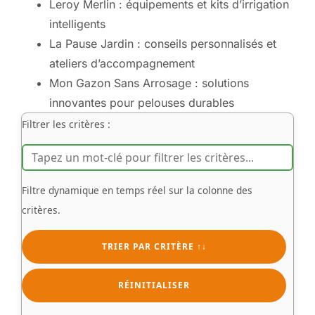
Leroy Merlin : équipements et kits d’irrigation
intelligents
La Pause Jardin : conseils personnalisés et
ateliers d’accompagnement
Mon Gazon Sans Arrosage : solutions
innovantes pour pelouses durables
Filtrer les critères :
Filtre dynamique en temps réel sur la colonne des
critères.
TRIER PAR CRITÈRE ↑↓
RÉINITIALISER