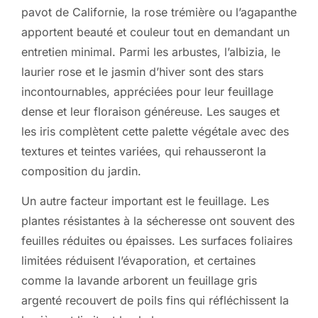
pavot de Californie, la rose trémière ou l’agapanthe
apportent beauté et couleur tout en demandant un
entretien minimal. Parmi les arbustes, l’albizia, le
laurier rose et le jasmin d’hiver sont des stars
incontournables, appréciées pour leur feuillage
dense et leur floraison généreuse. Les sauges et
les iris complètent cette palette végétale avec des
textures et teintes variées, qui rehausseront la
composition du jardin.
Un autre facteur important est le feuillage. Les
plantes résistantes à la sécheresse ont souvent des
feuilles réduites ou épaisses. Les surfaces foliaires
limitées réduisent l’évaporation, et certaines
comme la lavande arborent un feuillage gris
argenté recouvert de poils fins qui réfléchissent la