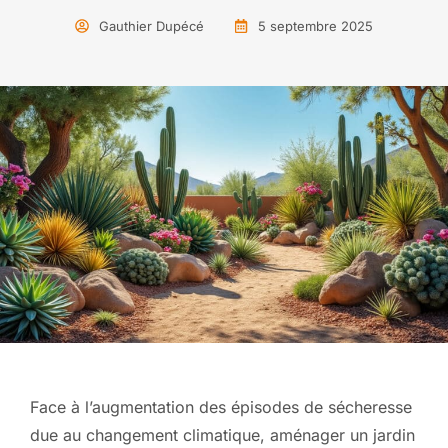
Gauthier Dupécé
5 septembre 2025
Face à l’augmentation des épisodes de sécheresse
due au changement climatique, aménager un jardin