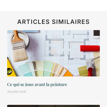
ARTICLES SIMILAIRES
Ce qui se joue avant la peinture
28 juillet 2026