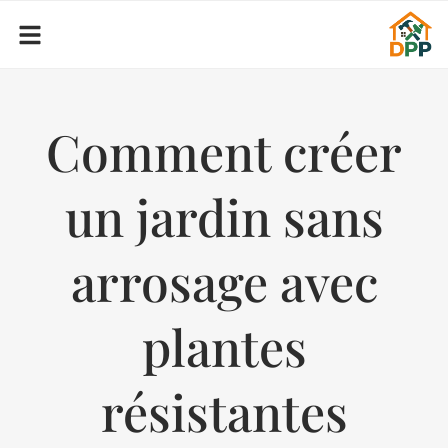
Comment créer
un jardin sans
arrosage avec
plantes
résistantes