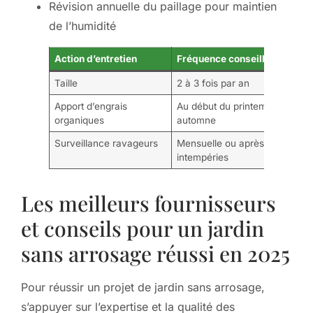
Révision annuelle du paillage pour maintien
de l’humidité
Action d’entretien
Fréquence conseillée
Taille
2 à 3 fois par an
Apport d’engrais
Au début du printemps et
organiques
automne
Surveillance ravageurs
Mensuelle ou après
intempéries
Les meilleurs fournisseurs
et conseils pour un jardin
sans arrosage réussi en 2025
Pour réussir un projet de jardin sans arrosage,
s’appuyer sur l’expertise et la qualité des