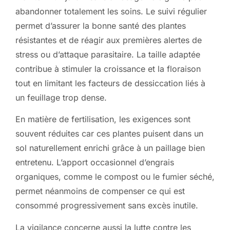
abandonner totalement les soins. Le suivi régulier
permet d’assurer la bonne santé des plantes
résistantes et de réagir aux premières alertes de
stress ou d’attaque parasitaire. La taille adaptée
contribue à stimuler la croissance et la floraison
tout en limitant les facteurs de dessiccation liés à
un feuillage trop dense.
En matière de fertilisation, les exigences sont
souvent réduites car ces plantes puisent dans un
sol naturellement enrichi grâce à un paillage bien
entretenu. L’apport occasionnel d’engrais
organiques, comme le compost ou le fumier séché,
permet néanmoins de compenser ce qui est
consommé progressivement sans excès inutile.
La vigilance concerne aussi la lutte contre les