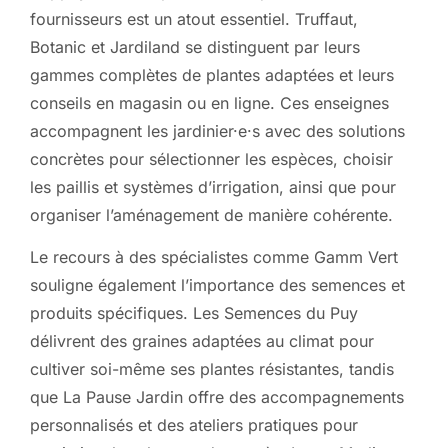
fournisseurs est un atout essentiel. Truffaut,
Botanic et Jardiland se distinguent par leurs
gammes complètes de plantes adaptées et leurs
conseils en magasin ou en ligne. Ces enseignes
accompagnent les jardinier·e·s avec des solutions
concrètes pour sélectionner les espèces, choisir
les paillis et systèmes d’irrigation, ainsi que pour
organiser l’aménagement de manière cohérente.
Le recours à des spécialistes comme Gamm Vert
souligne également l’importance des semences et
produits spécifiques. Les Semences du Puy
délivrent des graines adaptées au climat pour
cultiver soi-même ses plantes résistantes, tandis
que La Pause Jardin offre des accompagnements
personnalisés et des ateliers pratiques pour