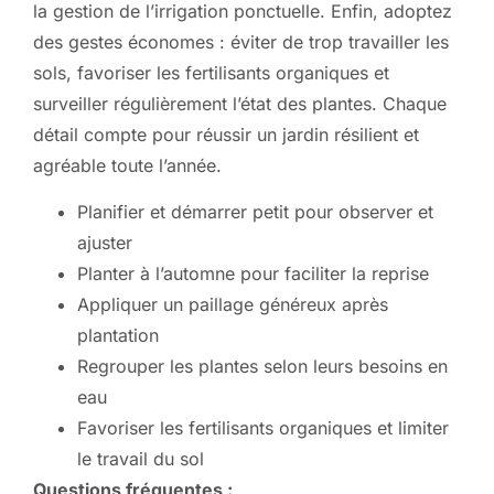
la gestion de l’irrigation ponctuelle. Enfin, adoptez
des gestes économes : éviter de trop travailler les
sols, favoriser les fertilisants organiques et
surveiller régulièrement l’état des plantes. Chaque
détail compte pour réussir un jardin résilient et
agréable toute l’année.
Planifier et démarrer petit pour observer et
ajuster
Planter à l’automne pour faciliter la reprise
Appliquer un paillage généreux après
plantation
Regrouper les plantes selon leurs besoins en
eau
Favoriser les fertilisants organiques et limiter
le travail du sol
Questions fréquentes :