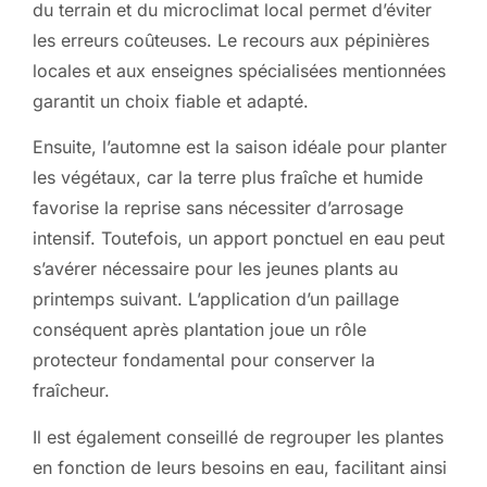
du terrain et du microclimat local permet d’éviter
les erreurs coûteuses. Le recours aux pépinières
locales et aux enseignes spécialisées mentionnées
garantit un choix fiable et adapté.
Ensuite, l’automne est la saison idéale pour planter
les végétaux, car la terre plus fraîche et humide
favorise la reprise sans nécessiter d’arrosage
intensif. Toutefois, un apport ponctuel en eau peut
s’avérer nécessaire pour les jeunes plants au
printemps suivant. L’application d’un paillage
conséquent après plantation joue un rôle
protecteur fondamental pour conserver la
fraîcheur.
Il est également conseillé de regrouper les plantes
en fonction de leurs besoins en eau, facilitant ainsi