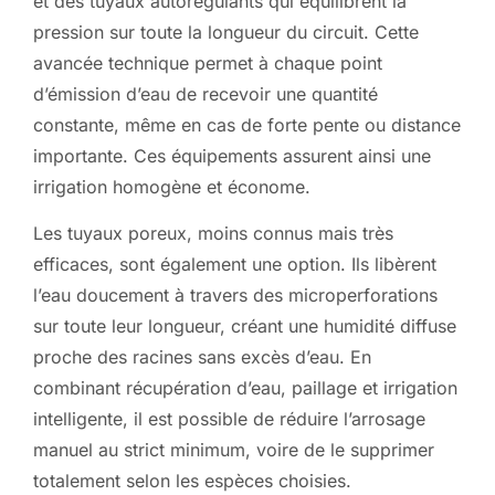
et des tuyaux autorégulants qui équilibrent la
pression sur toute la longueur du circuit. Cette
avancée technique permet à chaque point
d’émission d’eau de recevoir une quantité
constante, même en cas de forte pente ou distance
importante. Ces équipements assurent ainsi une
irrigation homogène et économe.
Les tuyaux poreux, moins connus mais très
efficaces, sont également une option. Ils libèrent
l’eau doucement à travers des microperforations
sur toute leur longueur, créant une humidité diffuse
proche des racines sans excès d’eau. En
combinant récupération d’eau, paillage et irrigation
intelligente, il est possible de réduire l’arrosage
manuel au strict minimum, voire de le supprimer
totalement selon les espèces choisies.