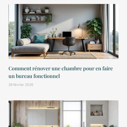
Comment rénover une chambre pour en faire
un bureau fonctionnel
26 février 2026