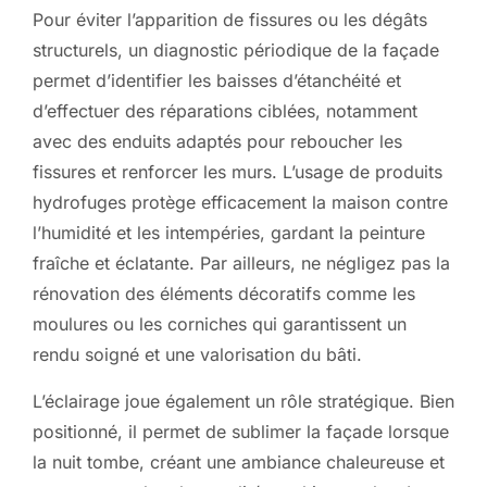
Pour éviter l’apparition de fissures ou les dégâts
structurels, un diagnostic périodique de la façade
permet d’identifier les baisses d’étanchéité et
d’effectuer des réparations ciblées, notamment
avec des enduits adaptés pour reboucher les
fissures et renforcer les murs. L’usage de produits
hydrofuges protège efficacement la maison contre
l’humidité et les intempéries, gardant la peinture
fraîche et éclatante. Par ailleurs, ne négligez pas la
rénovation des éléments décoratifs comme les
moulures ou les corniches qui garantissent un
rendu soigné et une valorisation du bâti.
L’éclairage joue également un rôle stratégique. Bien
positionné, il permet de sublimer la façade lorsque
la nuit tombe, créant une ambiance chaleureuse et