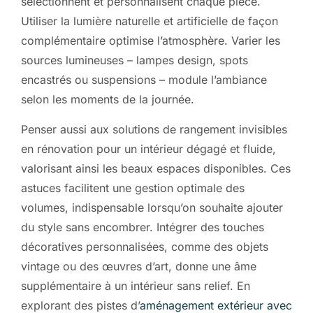
sélectionnent et personnalisent chaque pièce.
Utiliser la lumière naturelle et artificielle de façon
complémentaire optimise l’atmosphère. Varier les
sources lumineuses – lampes design, spots
encastrés ou suspensions – module l’ambiance
selon les moments de la journée.
Penser aussi aux solutions de rangement invisibles
en rénovation pour un intérieur dégagé et fluide,
valorisant ainsi les beaux espaces disponibles. Ces
astuces facilitent une gestion optimale des
volumes, indispensable lorsqu’on souhaite ajouter
du style sans encombrer. Intégrer des touches
décoratives personnalisées, comme des objets
vintage ou des œuvres d’art, donne une âme
supplémentaire à un intérieur sans relief. En
explorant des pistes d’
aménagement extérieur avec