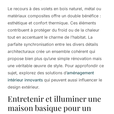
Le recours à des volets en bois naturel, métal ou
matériaux composites offre un double bénéfice :
esthétique et confort thermique. Ces éléments
contribuent à protéger du froid ou de la chaleur
tout en accentuant le charme de l’habitat. La
parfaite synchronisation entre les divers détails
architecturaux crée un ensemble cohérent qui
propose bien plus qu’une simple rénovation mais
une véritable œuvre de style. Pour approfondir ce
sujet, explorez des solutions d’
aménagement
intérieur innovants
qui peuvent aussi influencer le
design extérieur.
Entretenir et illuminer une
maison basique pour un