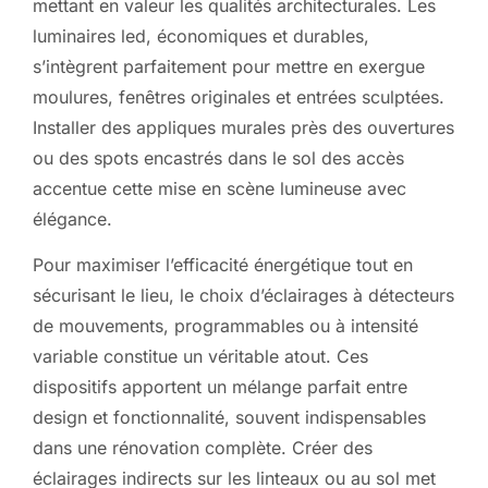
mettant en valeur les qualités architecturales. Les
luminaires led, économiques et durables,
s’intègrent parfaitement pour mettre en exergue
moulures, fenêtres originales et entrées sculptées.
Installer des appliques murales près des ouvertures
ou des spots encastrés dans le sol des accès
accentue cette mise en scène lumineuse avec
élégance.
Pour maximiser l’efficacité énergétique tout en
sécurisant le lieu, le choix d’éclairages à détecteurs
de mouvements, programmables ou à intensité
variable constitue un véritable atout. Ces
dispositifs apportent un mélange parfait entre
design et fonctionnalité, souvent indispensables
dans une rénovation complète. Créer des
éclairages indirects sur les linteaux ou au sol met