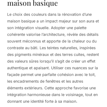
maison basique
Le choix des couleurs dans la rénovation d’une
maison basique a un impact majeur sur son aura et
son intégration visuelle. Adopter une palette
cohérente valorise l’architecture, révèle des détails
souvent méconnus et apporte de la chaleur ou du
contraste au bâti. Les teintes naturelles, inspirées
des pigments minéraux et des terres cuites, restent
des valeurs sûres lorsqu’il s’agit de créer un effet
authentique et apaisant. Utiliser ces nuances sur la
façade permet une parfaite cohésion avec le toit,
les encadrements de fenêtres et les autres
éléments extérieurs. Cette approche favorise une
intégration harmonieuse dans le voisinage, tout en
donnant une identité forte à sa maison.