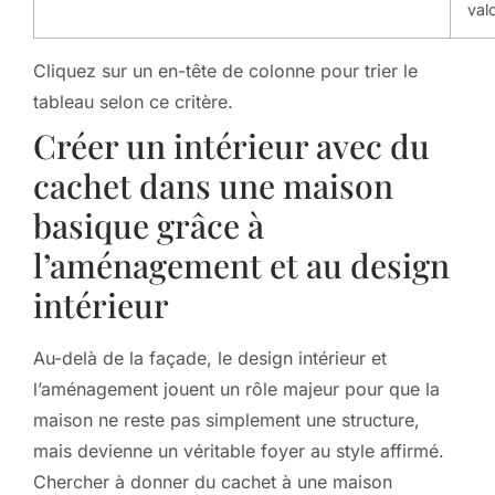
val
Cliquez sur un en-tête de colonne pour trier le
tableau selon ce critère.
Créer un intérieur avec du
cachet dans une maison
basique grâce à
l’aménagement et au design
intérieur
Au-delà de la façade, le design intérieur et
l’aménagement jouent un rôle majeur pour que la
maison ne reste pas simplement une structure,
mais devienne un véritable foyer au style affirmé.
Chercher à donner du cachet à une maison