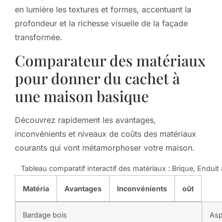
en lumière les textures et formes, accentuant la
profondeur et la richesse visuelle de la façade
transformée.
Comparateur des matériaux
pour donner du cachet à
une maison basique
Découvrez rapidement les avantages,
inconvénients et niveaux de coûts des matériaux
courants qui vont métamorphoser votre maison.
Tableau comparatif interactif des matériaux : Brique, Enduit 
Matéria
Avantages
Inconvénients
oût
Bardage bois
Asp