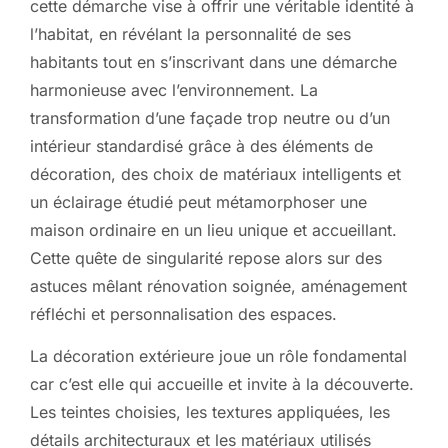
cette démarche vise à offrir une véritable identité à
l’habitat, en révélant la personnalité de ses
habitants tout en s’inscrivant dans une démarche
harmonieuse avec l’environnement. La
transformation d’une façade trop neutre ou d’un
intérieur standardisé grâce à des éléments de
décoration, des choix de matériaux intelligents et
un éclairage étudié peut métamorphoser une
maison ordinaire en un lieu unique et accueillant.
Cette quête de singularité repose alors sur des
astuces mêlant rénovation soignée, aménagement
réfléchi et personnalisation des espaces.
La décoration extérieure joue un rôle fondamental
car c’est elle qui accueille et invite à la découverte.
Les teintes choisies, les textures appliquées, les
détails architecturaux et les matériaux utilisés