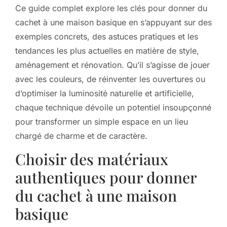
Ce guide complet explore les clés pour donner du
cachet à une maison basique en s’appuyant sur des
exemples concrets, des astuces pratiques et les
tendances les plus actuelles en matière de style,
aménagement et rénovation. Qu’il s’agisse de jouer
avec les couleurs, de réinventer les ouvertures ou
d’optimiser la luminosité naturelle et artificielle,
chaque technique dévoile un potentiel insoupçonné
pour transformer un simple espace en un lieu
chargé de charme et de caractère.
Choisir des matériaux
authentiques pour donner
du cachet à une maison
basique