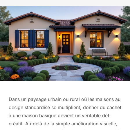
Dans un paysage urbain ou rural où les maisons au
design standardisé se multiplient, donner du cachet
à une maison basique devient un véritable défi
créatif. Au-delà de la simple amélioration visuelle,