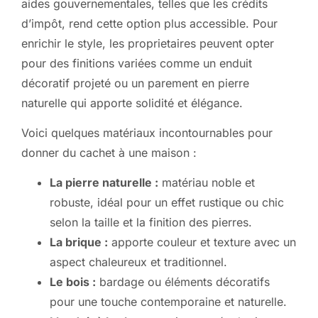
aides gouvernementales, telles que les crédits
d’impôt, rend cette option plus accessible. Pour
enrichir le style, les proprietaires peuvent opter
pour des finitions variées comme un enduit
décoratif projeté ou un parement en pierre
naturelle qui apporte solidité et élégance.
Voici quelques matériaux incontournables pour
donner du cachet à une maison :
La pierre naturelle :
matériau noble et
robuste, idéal pour un effet rustique ou chic
selon la taille et la finition des pierres.
La brique :
apporte couleur et texture avec un
aspect chaleureux et traditionnel.
Le bois :
bardage ou éléments décoratifs
pour une touche contemporaine et naturelle.