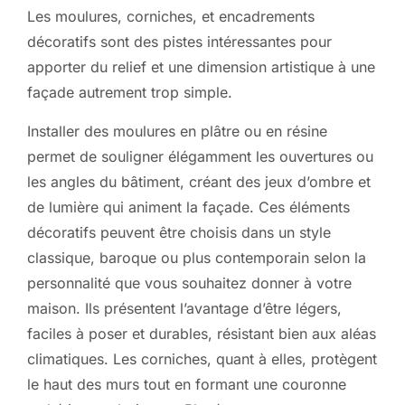
Les moulures, corniches, et encadrements
décoratifs sont des pistes intéressantes pour
apporter du relief et une dimension artistique à une
façade autrement trop simple.
Installer des moulures en plâtre ou en résine
permet de souligner élégamment les ouvertures ou
les angles du bâtiment, créant des jeux d’ombre et
de lumière qui animent la façade. Ces éléments
décoratifs peuvent être choisis dans un style
classique, baroque ou plus contemporain selon la
personnalité que vous souhaitez donner à votre
maison. Ils présentent l’avantage d’être légers,
faciles à poser et durables, résistant bien aux aléas
climatiques. Les corniches, quant à elles, protègent
le haut des murs tout en formant une couronne