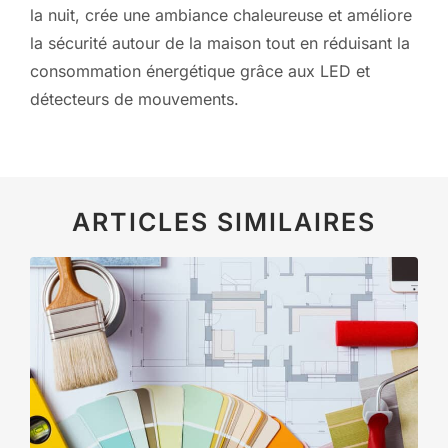
la nuit, crée une ambiance chaleureuse et améliore
la sécurité autour de la maison tout en réduisant la
consommation énergétique grâce aux LED et
détecteurs de mouvements.
ARTICLES SIMILAIRES