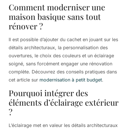
Comment moderniser une
maison basique sans tout
rénover ?
Il est possible d’ajouter du cachet en jouant sur les
détails architecturaux, la personnalisation des
ouvertures, le choix des couleurs et un éclairage
soigné, sans forcément engager une rénovation
complète. Découvrez des conseils pratiques dans
cet article sur
modernisation à petit budget
.
Pourquoi intégrer des
éléments d’éclairage extérieur
?
L’éclairage met en valeur les détails architecturaux