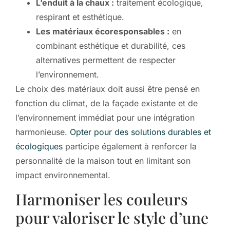
L’enduit à la chaux :
traitement écologique,
respirant et esthétique.
Les matériaux écoresponsables :
en
combinant esthétique et durabilité, ces
alternatives permettent de respecter
l’environnement.
Le choix des matériaux doit aussi être pensé en
fonction du climat, de la façade existante et de
l’environnement immédiat pour une intégration
harmonieuse.
Opter pour des solutions durables et
écologiques
participe également à renforcer la
personnalité de la maison tout en limitant son
impact environnemental.
Harmoniser les couleurs
pour valoriser le style d’une