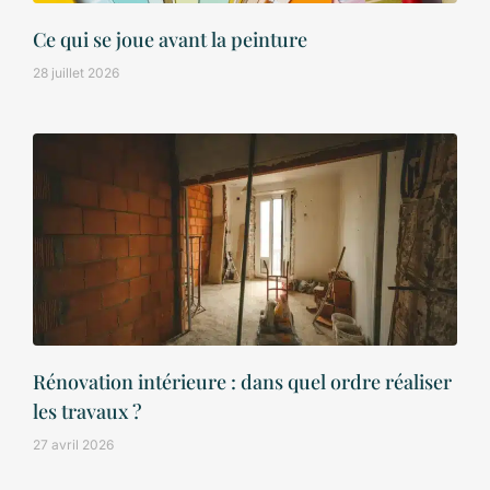
Ce qui se joue avant la peinture
28 juillet 2026
Rénovation intérieure : dans quel ordre réaliser
les travaux ?
27 avril 2026