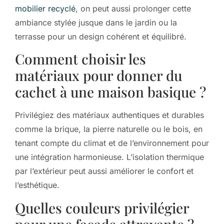
mobilier recyclé
, on peut aussi prolonger cette
ambiance stylée jusque dans le jardin ou la
terrasse pour un design cohérent et équilibré.
Comment choisir les
matériaux pour donner du
cachet à une maison basique ?
Privilégiez des matériaux authentiques et durables
comme la brique, la pierre naturelle ou le bois, en
tenant compte du climat et de l’environnement pour
une intégration harmonieuse. L’isolation thermique
par l’extérieur peut aussi améliorer le confort et
l’esthétique.
Quelles couleurs privilégier