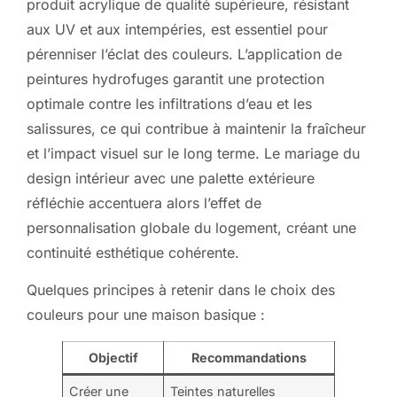
produit acrylique de qualité supérieure, résistant
aux UV et aux intempéries, est essentiel pour
pérenniser l’éclat des couleurs. L’application de
peintures hydrofuges garantit une protection
optimale contre les infiltrations d’eau et les
salissures, ce qui contribue à maintenir la fraîcheur
et l’impact visuel sur le long terme. Le mariage du
design intérieur avec une palette extérieure
réfléchie accentuera alors l’effet de
personnalisation globale du logement, créant une
continuité esthétique cohérente.
Quelques principes à retenir dans le choix des
couleurs pour une maison basique :
Objectif
Recommandations
Créer une
Teintes naturelles