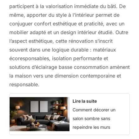
participent à la valorisation immédiate du bâti. De
même, apporter du style à l’intérieur permet de
conjuguer confort esthétique et praticité, avec un
mobilier adapté et un design intérieur étudié. Outre
l’aspect esthétique, cette rénovation s’inscrit
souvent dans une logique durable : matériaux
écoresponsables, isolation performante et
solutions d’éclairage basse consommation amènent
la maison vers une dimension contemporaine et
responsable.
Lire la suite
Comment décorer un
salon sombre sans
repeindre les murs