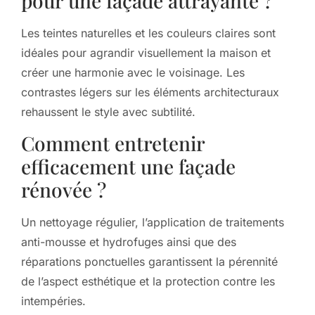
pour une façade attrayante ?
Les teintes naturelles et les couleurs claires sont
idéales pour agrandir visuellement la maison et
créer une harmonie avec le voisinage. Les
contrastes légers sur les éléments architecturaux
rehaussent le style avec subtilité.
Comment entretenir
efficacement une façade
rénovée ?
Un nettoyage régulier, l’application de traitements
anti-mousse et hydrofuges ainsi que des
réparations ponctuelles garantissent la pérennité
de l’aspect esthétique et la protection contre les
intempéries.