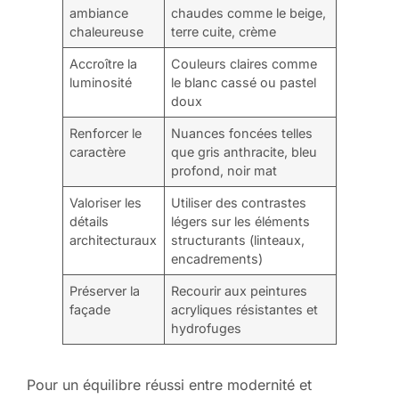
ambiance
chaudes comme le beige,
chaleureuse
terre cuite, crème
Accroître la
Couleurs claires comme
luminosité
le blanc cassé ou pastel
doux
Renforcer le
Nuances foncées telles
caractère
que gris anthracite, bleu
profond, noir mat
Valoriser les
Utiliser des contrastes
détails
légers sur les éléments
architecturaux
structurants (linteaux,
encadrements)
Préserver la
Recourir aux peintures
façade
acryliques résistantes et
hydrofuges
Pour un équilibre réussi entre modernité et