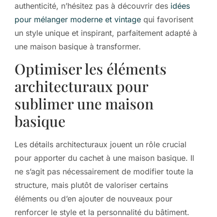
authenticité, n’hésitez pas à découvrir des
idées
pour mélanger moderne et vintage
qui favorisent
un style unique et inspirant, parfaitement adapté à
une maison basique à transformer.
Optimiser les éléments
architecturaux pour
sublimer une maison
basique
Les détails architecturaux jouent un rôle crucial
pour apporter du cachet à une maison basique. Il
ne s’agit pas nécessairement de modifier toute la
structure, mais plutôt de valoriser certains
éléments ou d’en ajouter de nouveaux pour
renforcer le style et la personnalité du bâtiment.