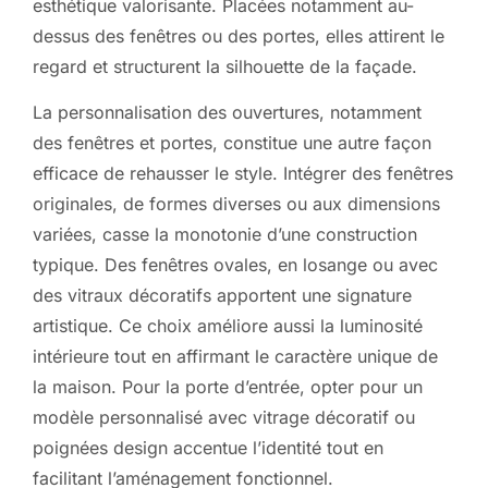
esthétique valorisante. Placées notamment au-
dessus des fenêtres ou des portes, elles attirent le
regard et structurent la silhouette de la façade.
La personnalisation des ouvertures, notamment
des fenêtres et portes, constitue une autre façon
efficace de rehausser le style. Intégrer des fenêtres
originales, de formes diverses ou aux dimensions
variées, casse la monotonie d’une construction
typique. Des fenêtres ovales, en losange ou avec
des vitraux décoratifs apportent une signature
artistique. Ce choix améliore aussi la luminosité
intérieure tout en affirmant le caractère unique de
la maison. Pour la porte d’entrée, opter pour un
modèle personnalisé avec vitrage décoratif ou
poignées design accentue l’identité tout en
facilitant l’aménagement fonctionnel.