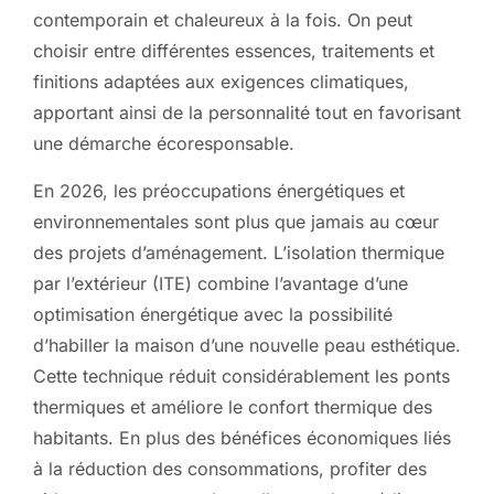
contemporain et chaleureux à la fois. On peut
choisir entre différentes essences, traitements et
finitions adaptées aux exigences climatiques,
apportant ainsi de la personnalité tout en favorisant
une démarche écoresponsable.
En 2026, les préoccupations énergétiques et
environnementales sont plus que jamais au cœur
des projets d’aménagement. L’isolation thermique
par l’extérieur (ITE) combine l’avantage d’une
optimisation énergétique avec la possibilité
d’habiller la maison d’une nouvelle peau esthétique.
Cette technique réduit considérablement les ponts
thermiques et améliore le confort thermique des
habitants. En plus des bénéfices économiques liés
à la réduction des consommations, profiter des