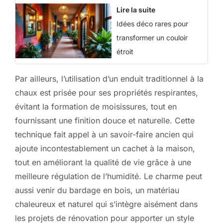
Lire la suite
Idées déco rares pour
transformer un couloir
étroit
Par ailleurs, l’utilisation d’un enduit traditionnel à la
chaux est prisée pour ses propriétés respirantes,
évitant la formation de moisissures, tout en
fournissant une finition douce et naturelle. Cette
technique fait appel à un savoir-faire ancien qui
ajoute incontestablement un cachet à la maison,
tout en améliorant la qualité de vie grâce à une
meilleure régulation de l’humidité. Le charme peut
aussi venir du bardage en bois, un matériau
chaleureux et naturel qui s’intègre aisément dans
les projets de rénovation pour apporter un style