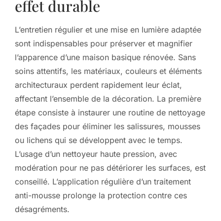
effet durable
L’entretien régulier et une mise en lumière adaptée
sont indispensables pour préserver et magnifier
l’apparence d’une maison basique rénovée. Sans
soins attentifs, les matériaux, couleurs et éléments
architecturaux perdent rapidement leur éclat,
affectant l’ensemble de la décoration. La première
étape consiste à instaurer une routine de nettoyage
des façades pour éliminer les salissures, mousses
ou lichens qui se développent avec le temps.
L’usage d’un nettoyeur haute pression, avec
modération pour ne pas détériorer les surfaces, est
conseillé. L’application régulière d’un traitement
anti-mousse prolonge la protection contre ces
désagréments.