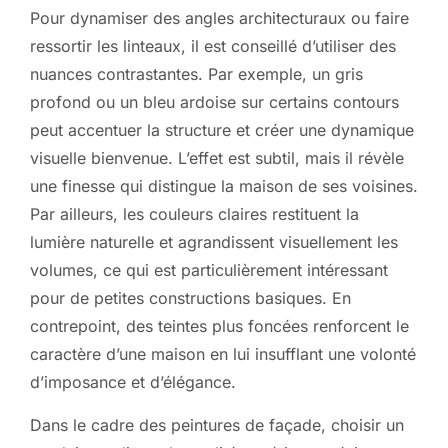
Pour dynamiser des angles architecturaux ou faire
ressortir les linteaux, il est conseillé d’utiliser des
nuances contrastantes. Par exemple, un gris
profond ou un bleu ardoise sur certains contours
peut accentuer la structure et créer une dynamique
visuelle bienvenue. L’effet est subtil, mais il révèle
une finesse qui distingue la maison de ses voisines.
Par ailleurs, les couleurs claires restituent la
lumière naturelle et agrandissent visuellement les
volumes, ce qui est particulièrement intéressant
pour de petites constructions basiques. En
contrepoint, des teintes plus foncées renforcent le
caractère d’une maison en lui insufflant une volonté
d’imposance et d’élégance.
Dans le cadre des peintures de façade, choisir un