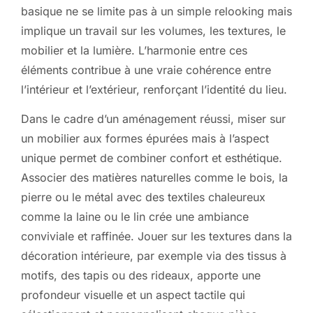
basique ne se limite pas à un simple relooking mais
implique un travail sur les volumes, les textures, le
mobilier et la lumière. L’harmonie entre ces
éléments contribue à une vraie cohérence entre
l’intérieur et l’extérieur, renforçant l’identité du lieu.
Dans le cadre d’un aménagement réussi, miser sur
un mobilier aux formes épurées mais à l’aspect
unique permet de combiner confort et esthétique.
Associer des matières naturelles comme le bois, la
pierre ou le métal avec des textiles chaleureux
comme la laine ou le lin crée une ambiance
conviviale et raffinée. Jouer sur les textures dans la
décoration intérieure, par exemple via des tissus à
motifs, des tapis ou des rideaux, apporte une
profondeur visuelle et un aspect tactile qui