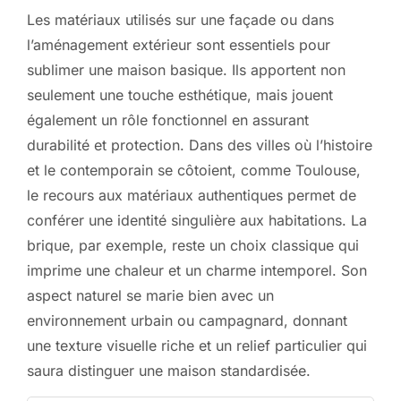
Les matériaux utilisés sur une façade ou dans
l’aménagement extérieur sont essentiels pour
sublimer une maison basique. Ils apportent non
seulement une touche esthétique, mais jouent
également un rôle fonctionnel en assurant
durabilité et protection. Dans des villes où l’histoire
et le contemporain se côtoient, comme Toulouse,
le recours aux matériaux authentiques permet de
conférer une identité singulière aux habitations. La
brique, par exemple, reste un choix classique qui
imprime une chaleur et un charme intemporel. Son
aspect naturel se marie bien avec un
environnement urbain ou campagnard, donnant
une texture visuelle riche et un relief particulier qui
saura distinguer une maison standardisée.