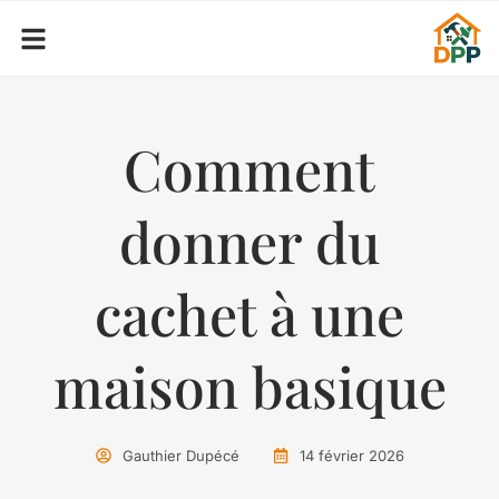
Comment
donner du
cachet à une
maison basique
Gauthier Dupécé
14 février 2026