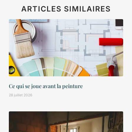
ARTICLES SIMILAIRES
Ce qui se joue avant la peinture
28 juillet 2026