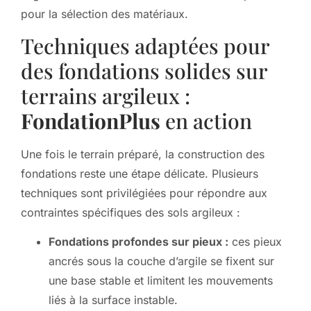
pour la sélection des matériaux.
Techniques adaptées pour
des fondations solides sur
terrains argileux :
FondationPlus
en action
Une fois le terrain préparé, la construction des
fondations reste une étape délicate. Plusieurs
techniques sont privilégiées pour répondre aux
contraintes spécifiques des sols argileux :
Fondations profondes sur pieux :
ces pieux
ancrés sous la couche d’argile se fixent sur
une base stable et limitent les mouvements
liés à la surface instable.