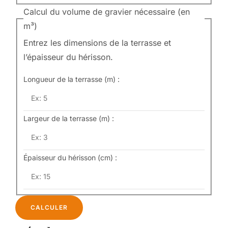
Calcul du volume de gravier nécessaire (en
m³)
Entrez les dimensions de la terrasse et
l’épaisseur du hérisson.
Longueur de la terrasse (m) :
Largeur de la terrasse (m) :
Épaisseur du hérisson (cm) :
CALCULER