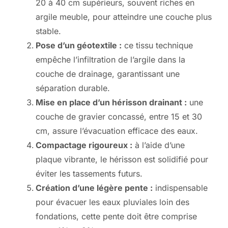
20 à 40 cm supérieurs, souvent riches en
argile meuble, pour atteindre une couche plus
stable.
Pose d’un géotextile :
ce tissu technique
empêche l’infiltration de l’argile dans la
couche de drainage, garantissant une
séparation durable.
Mise en place d’un hérisson drainant :
une
couche de gravier concassé, entre 15 et 30
cm, assure l’évacuation efficace des eaux.
Compactage rigoureux :
à l’aide d’une
plaque vibrante, le hérisson est solidifié pour
éviter les tassements futurs.
Création d’une légère pente :
indispensable
pour évacuer les eaux pluviales loin des
fondations, cette pente doit être comprise