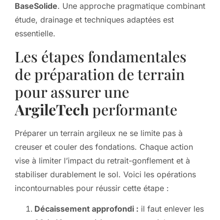
BaseSolide
. Une approche pragmatique combinant
étude, drainage et techniques adaptées est
essentielle.
Les étapes fondamentales
de préparation de terrain
pour assurer une
ArgileTech
performante
Préparer un terrain argileux ne se limite pas à
creuser et couler des fondations. Chaque action
vise à limiter l’impact du retrait-gonflement et à
stabiliser durablement le sol. Voici les opérations
incontournables pour réussir cette étape :
Décaissement approfondi :
il faut enlever les