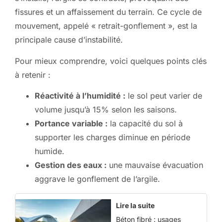
fissures et un affaissement du terrain. Ce cycle de
mouvement, appelé « retrait-gonflement », est la
principale cause d’instabilité.
Pour mieux comprendre, voici quelques points clés
à retenir :
Réactivité à l’humidité :
le sol peut varier de
volume jusqu’à 15% selon les saisons.
Portance variable :
la capacité du sol à
supporter les charges diminue en période
humide.
Gestion des eaux :
une mauvaise évacuation
aggrave le gonflement de l’argile.
Lire la suite
Béton fibré : usages