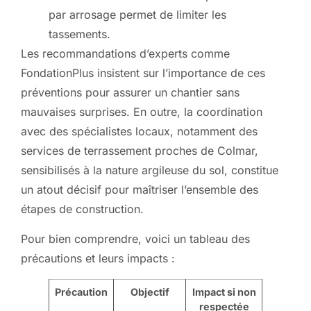
par arrosage permet de limiter les
tassements.
Les recommandations d’experts comme
FondationPlus insistent sur l’importance de ces
préventions pour assurer un chantier sans
mauvaises surprises. En outre, la coordination
avec des spécialistes locaux, notamment des
services de terrassement proches de Colmar,
sensibilisés à la nature argileuse du sol, constitue
un atout décisif pour maîtriser l’ensemble des
étapes de construction.
Pour bien comprendre, voici un tableau des
précautions et leurs impacts :
Précaution
Objectif
Impact si non
respectée