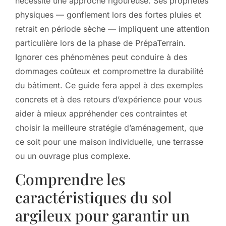
nécessite une approche rigoureuse. Ses propriétés
physiques — gonflement lors des fortes pluies et
retrait en période sèche — impliquent une attention
particulière lors de la phase de PrépaTerrain.
Ignorer ces phénomènes peut conduire à des
dommages coûteux et compromettre la durabilité
du bâtiment. Ce guide fera appel à des exemples
concrets et à des retours d’expérience pour vous
aider à mieux appréhender ces contraintes et
choisir la meilleure stratégie d’aménagement, que
ce soit pour une maison individuelle, une terrasse
ou un ouvrage plus complexe.
Comprendre les
caractéristiques du sol
argileux pour garantir un