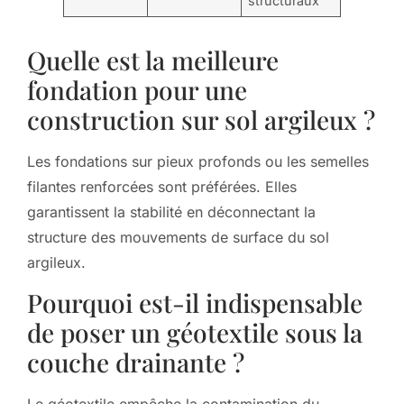
structuraux
Quelle est la meilleure
fondation pour une
construction sur sol argileux ?
Les fondations sur pieux profonds ou les semelles
filantes renforcées sont préférées. Elles
garantissent la stabilité en déconnectant la
structure des mouvements de surface du sol
argileux.
Pourquoi est-il indispensable
de poser un géotextile sous la
couche drainante ?
Le géotextile empêche la contamination du