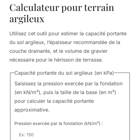
Calculateur pour terrain
argileux
Utilisez cet outil pour estimer la capacité portante
du sol argileux, l’épaisseur recommandée de la
couche drainante, et le volume de gravier
nécessaire pour le hérisson de terrasse.
Capacité portante du sol argileux (en kPa)
Saisissez la pression exercée par la fondation
(en kN/m²), puis la taille de la base (en m²)
pour calculer la capacité portante
approximative.
Pression exercée par la fondation (kN/m²) :