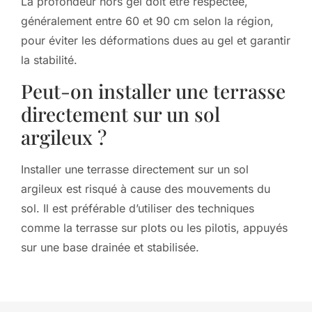
La profondeur hors gel doit être respectée,
généralement entre 60 et 90 cm selon la région,
pour éviter les déformations dues au gel et garantir
la stabilité.
Peut-on installer une terrasse
directement sur un sol
argileux ?
Installer une terrasse directement sur un sol
argileux est risqué à cause des mouvements du
sol. Il est préférable d’utiliser des techniques
comme la terrasse sur plots ou les pilotis, appuyés
sur une base drainée et stabilisée.