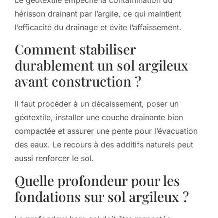
hérisson drainant par l’argile, ce qui maintient
l’efficacité du drainage et évite l’affaissement.
Comment stabiliser
durablement un sol argileux
avant construction ?
Il faut procéder à un décaissement, poser un
géotextile, installer une couche drainante bien
compactée et assurer une pente pour l’évacuation
des eaux. Le recours à des additifs naturels peut
aussi renforcer le sol.
Quelle profondeur pour les
fondations sur sol argileux ?