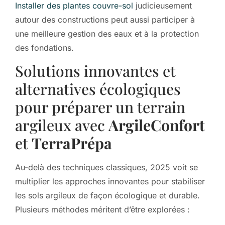
Installer des plantes couvre-sol
judicieusement
autour des constructions peut aussi participer à
une meilleure gestion des eaux et à la protection
des fondations.
Solutions innovantes et
alternatives écologiques
pour préparer un terrain
argileux avec
ArgileConfort
et
TerraPrépa
Au-delà des techniques classiques, 2025 voit se
multiplier les approches innovantes pour stabiliser
les sols argileux de façon écologique et durable.
Plusieurs méthodes méritent d’être explorées :