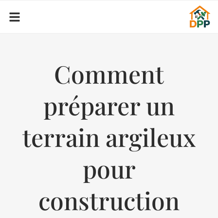
Comment
préparer un
terrain argileux
pour
construction