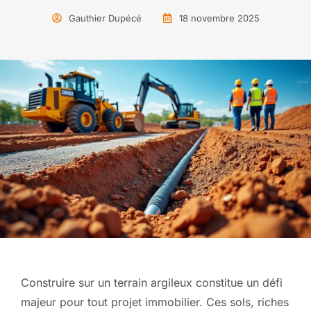
Gauthier Dupécé
18 novembre 2025
Construire sur un terrain argileux constitue un défi
majeur pour tout projet immobilier. Ces sols, riches