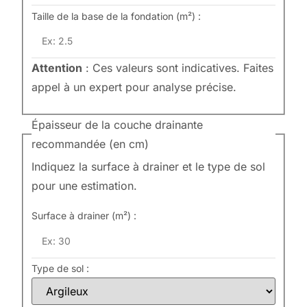
Taille de la base de la fondation (m²) :
Attention
: Ces valeurs sont indicatives. Faites
appel à un expert pour analyse précise.
Épaisseur de la couche drainante
recommandée (en cm)
Indiquez la surface à drainer et le type de sol
pour une estimation.
Surface à drainer (m²) :
Type de sol :