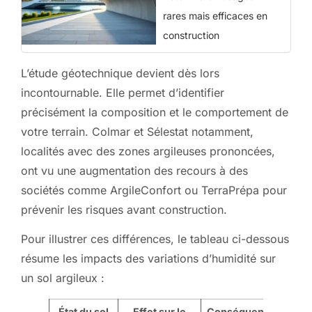
rares mais efficaces en
construction
L’étude géotechnique devient dès lors
incontournable. Elle permet d’identifier
précisément la composition et le comportement de
votre terrain. Colmar et Sélestat notamment,
localités avec des zones argileuses prononcées,
ont vu une augmentation des recours à des
sociétés comme ArgileConfort ou TerraPrépa pour
prévenir les risques avant construction.
Pour illustrer ces différences, le tableau ci-dessous
résume les impacts des variations d’humidité sur
un sol argileux :
État du sol
Effet sur le
Conséquences