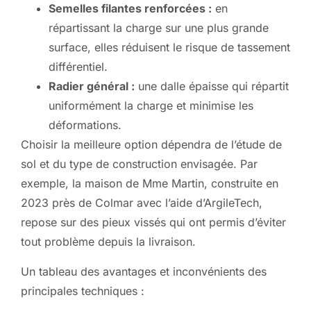
Semelles filantes renforcées :
en
répartissant la charge sur une plus grande
surface, elles réduisent le risque de tassement
différentiel.
Radier général :
une dalle épaisse qui répartit
uniformément la charge et minimise les
déformations.
Choisir la meilleure option dépendra de l’étude de
sol et du type de construction envisagée. Par
exemple, la maison de Mme Martin, construite en
2023 près de Colmar avec l’aide d’ArgileTech,
repose sur des pieux vissés qui ont permis d’éviter
tout problème depuis la livraison.
Un tableau des avantages et inconvénients des
principales techniques :