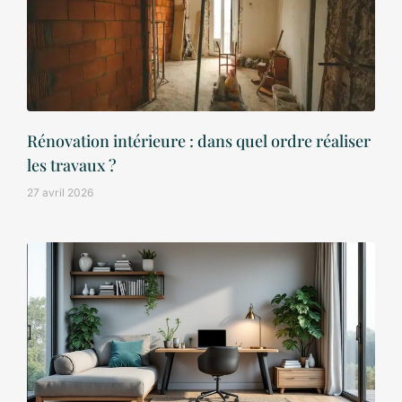
Rénovation intérieure : dans quel ordre réaliser
les travaux ?
27 avril 2026