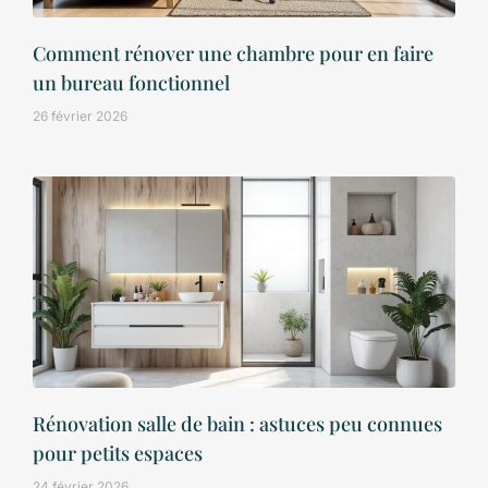
Comment rénover une chambre pour en faire
un bureau fonctionnel
26 février 2026
Rénovation salle de bain : astuces peu connues
pour petits espaces
24 février 2026