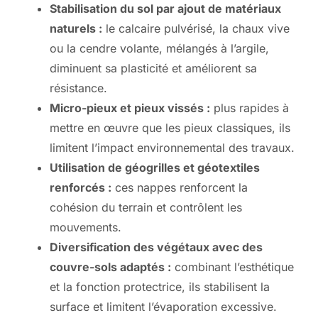
Stabilisation du sol par ajout de matériaux
naturels :
le calcaire pulvérisé, la chaux vive
ou la cendre volante, mélangés à l’argile,
diminuent sa plasticité et améliorent sa
résistance.
Micro-pieux et pieux vissés :
plus rapides à
mettre en œuvre que les pieux classiques, ils
limitent l’impact environnemental des travaux.
Utilisation de géogrilles et géotextiles
renforcés :
ces nappes renforcent la
cohésion du terrain et contrôlent les
mouvements.
Diversification des végétaux avec des
couvre-sols adaptés :
combinant l’esthétique
et la fonction protectrice, ils stabilisent la
surface et limitent l’évaporation excessive.