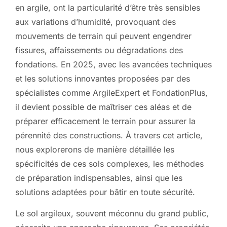
en argile, ont la particularité d’être très sensibles
aux variations d’humidité, provoquant des
mouvements de terrain qui peuvent engendrer
fissures, affaissements ou dégradations des
fondations. En 2025, avec les avancées techniques
et les solutions innovantes proposées par des
spécialistes comme ArgileExpert et FondationPlus,
il devient possible de maîtriser ces aléas et de
préparer efficacement le terrain pour assurer la
pérennité des constructions. À travers cet article,
nous explorerons de manière détaillée les
spécificités de ces sols complexes, les méthodes
de préparation indispensables, ainsi que les
solutions adaptées pour bâtir en toute sécurité.
Le sol argileux, souvent méconnu du grand public,