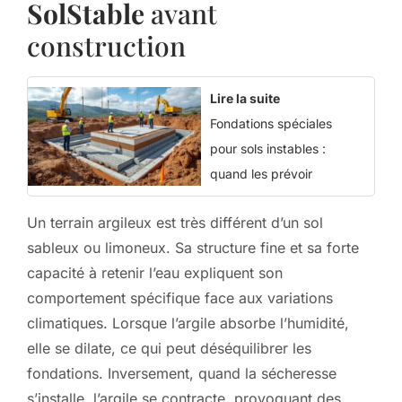
SolStable
avant
construction
Lire la suite
Fondations spéciales
pour sols instables :
quand les prévoir
Un terrain argileux est très différent d’un sol
sableux ou limoneux. Sa structure fine et sa forte
capacité à retenir l’eau expliquent son
comportement spécifique face aux variations
climatiques. Lorsque l’argile absorbe l’humidité,
elle se dilate, ce qui peut déséquilibrer les
fondations. Inversement, quand la sécheresse
s’installe, l’argile se contracte, provoquant des