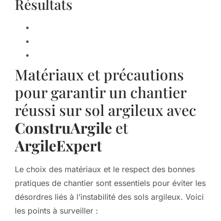
Résultats
Matériaux et précautions
pour garantir un chantier
réussi sur sol argileux avec
ConstruArgile
et
ArgileExpert
Le choix des matériaux et le respect des bonnes
pratiques de chantier sont essentiels pour éviter les
désordres liés à l’instabilité des sols argileux. Voici
les points à surveiller :