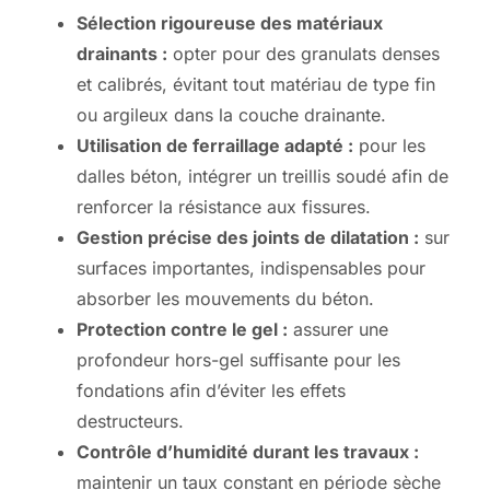
Sélection rigoureuse des matériaux
drainants :
opter pour des granulats denses
et calibrés, évitant tout matériau de type fin
ou argileux dans la couche drainante.
Utilisation de ferraillage adapté :
pour les
dalles béton, intégrer un treillis soudé afin de
renforcer la résistance aux fissures.
Gestion précise des joints de dilatation :
sur
surfaces importantes, indispensables pour
absorber les mouvements du béton.
Protection contre le gel :
assurer une
profondeur hors-gel suffisante pour les
fondations afin d’éviter les effets
destructeurs.
Contrôle d’humidité durant les travaux :
maintenir un taux constant en période sèche