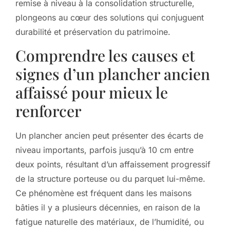
remise à niveau à la consolidation structurelle,
plongeons au cœur des solutions qui conjuguent
durabilité et préservation du patrimoine.
Comprendre les causes et
signes d’un plancher ancien
affaissé pour mieux le
renforcer
Un plancher ancien peut présenter des écarts de
niveau importants, parfois jusqu’à 10 cm entre
deux points, résultant d’un affaissement progressif
de la structure porteuse ou du parquet lui-même.
Ce phénomène est fréquent dans les maisons
bâties il y a plusieurs décennies, en raison de la
fatigue naturelle des matériaux, de l’humidité, ou