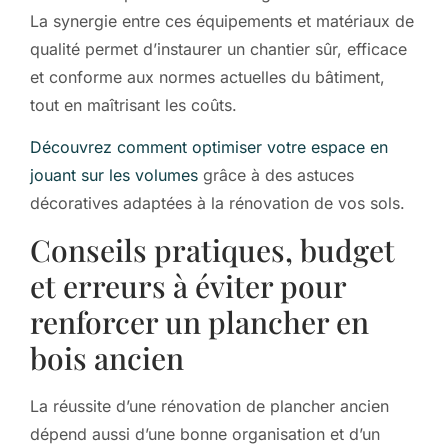
La synergie entre ces équipements et matériaux de
qualité permet d’instaurer un chantier sûr, efficace
et conforme aux normes actuelles du bâtiment,
tout en maîtrisant les coûts.
Découvrez comment optimiser votre espace en
jouant sur les volumes
grâce à des astuces
décoratives adaptées à la rénovation de vos sols.
Conseils pratiques, budget
et erreurs à éviter pour
renforcer un plancher en
bois ancien
La réussite d’une rénovation de plancher ancien
dépend aussi d’une bonne organisation et d’un