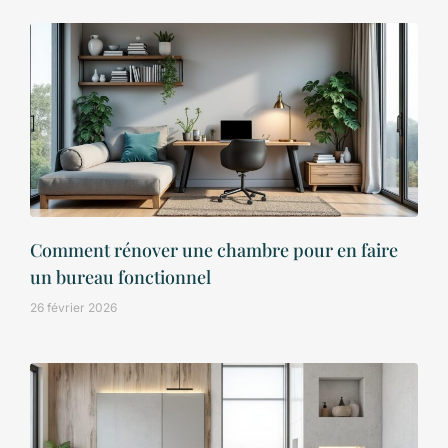
Comment rénover une chambre pour en faire
un bureau fonctionnel
26 février 2026