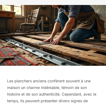
Les planchers anciens confèrent souvent à une
maison un charme indéniable, témoin de son
histoire et de son authenticité. Cependant, avec le
temps, ils peuvent présenter divers signes de