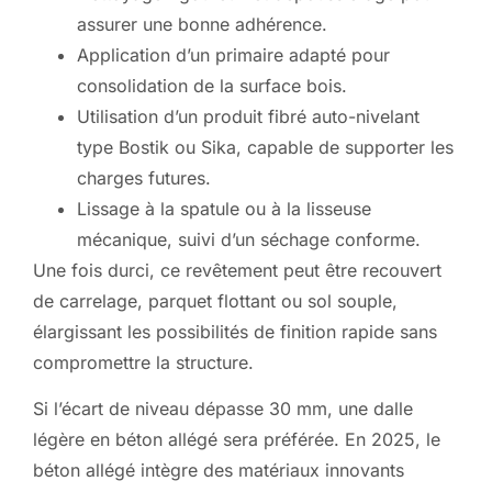
assurer une bonne adhérence.
Application d’un primaire adapté pour
consolidation de la surface bois.
Utilisation d’un produit fibré auto-nivelant
type Bostik ou Sika, capable de supporter les
charges futures.
Lissage à la spatule ou à la lisseuse
mécanique, suivi d’un séchage conforme.
Une fois durci, ce revêtement peut être recouvert
de carrelage, parquet flottant ou sol souple,
élargissant les possibilités de finition rapide sans
compromettre la structure.
Si l’écart de niveau dépasse 30 mm, une dalle
légère en béton allégé sera préférée. En 2025, le
béton allégé intègre des matériaux innovants