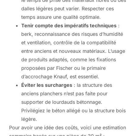
le temps de prise des matériaux fibrés ou des
dalles légères peut varier. Respecter ces
temps assure une qualité optimale.
Tenir compte des impératifs techniques
:
berk, reconnaissance des risques d’humidité
et ventilation, contrôle de la compatibilité
entre anciens et nouveaux matériaux. L’usage
de produits adaptés, comme les fixations
proposées par Fischer ou le primaire
d’accrochage Knauf, est essentiel.
Éviter les surcharges
: la structure des
anciens planchers n’est pas faite pour
supporter de lourdauds bétonnage.
Privilégiez le béton allégé ou la structure bois
légère.
Pour avoir une idée des coûts, voici une estimation