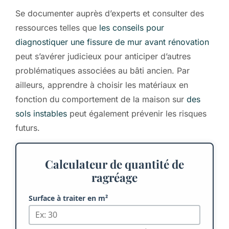
Se documenter auprès d’experts et consulter des
ressources telles que
les conseils pour
diagnostiquer une fissure de mur avant rénovation
peut s’avérer judicieux pour anticiper d’autres
problématiques associées au bâti ancien. Par
ailleurs, apprendre à choisir les matériaux en
fonction du comportement de la maison sur
des
sols instables
peut également prévenir les risques
futurs.
Calculateur de quantité de
ragréage
Surface à traiter en m²