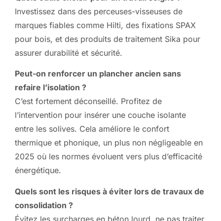
Investissez dans des perceuses-visseuses de
marques fiables comme Hilti, des fixations SPAX
pour bois, et des produits de traitement Sika pour
assurer durabilité et sécurité.
Peut-on renforcer un plancher ancien sans
refaire l’isolation ?
C’est fortement déconseillé. Profitez de
l’intervention pour insérer une couche isolante
entre les solives. Cela améliore le confort
thermique et phonique, un plus non négligeable en
2025 où les normes évoluent vers plus d’efficacité
énergétique.
Quels sont les risques à éviter lors de travaux de
consolidation ?
Évitez les surcharges en béton lourd, ne pas traiter