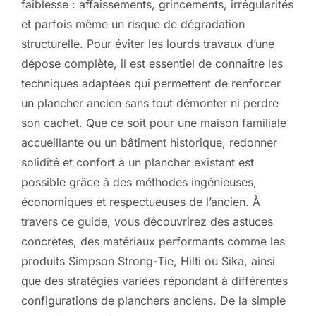
faiblesse : affaissements, grincements, irrégularités
et parfois même un risque de dégradation
structurelle. Pour éviter les lourds travaux d’une
dépose complète, il est essentiel de connaître les
techniques adaptées qui permettent de renforcer
un plancher ancien sans tout démonter ni perdre
son cachet. Que ce soit pour une maison familiale
accueillante ou un bâtiment historique, redonner
solidité et confort à un plancher existant est
possible grâce à des méthodes ingénieuses,
économiques et respectueuses de l’ancien. À
travers ce guide, vous découvrirez des astuces
concrètes, des matériaux performants comme les
produits Simpson Strong-Tie, Hilti ou Sika, ainsi
que des stratégies variées répondant à différentes
configurations de planchers anciens. De la simple