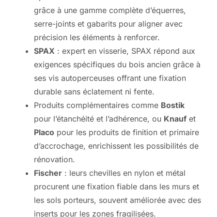
grâce à une gamme complète d’équerres,
serre-joints et gabarits pour aligner avec
précision les éléments à renforcer.
SPAX
: expert en visserie, SPAX répond aux
exigences spécifiques du bois ancien grâce à
ses vis autoperceuses offrant une fixation
durable sans éclatement ni fente.
Produits complémentaires comme
Bostik
pour l’étanchéité et l’adhérence, ou
Knauf
et
Placo
pour les produits de finition et primaire
d’accrochage, enrichissent les possibilités de
rénovation.
Fischer
: leurs chevilles en nylon et métal
procurent une fixation fiable dans les murs et
les sols porteurs, souvent améliorée avec des
inserts pour les zones fragilisées.