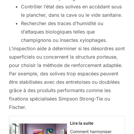
Contrôler l’état des solives en accédant sous
le plancher, dans la cave ou le vide sanitaire.
Rechercher des traces d’humidité ou
d’attaques biologiques telles que
champignons ou insectes xylophages.
L’inspection aide à déterminer si les désordres sont
superficiels ou concernent la structure porteuse,
pour choisir la méthode de renforcement adaptée.
Par exemple, des solives trop espacées peuvent
être stabilisées avec des entretoises ou doublées
grâce à des produits performants comme les
fixations spécialisées Simpson Strong-Tie ou
Fischer.
Lire la suite
Comment harmoniser