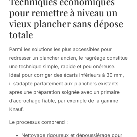
Techniques économiques
pour remettre à niveau un
vieux plancher sans dépose
totale
Parmi les solutions les plus accessibles pour
redresser un plancher ancien, le ragréage constitue
une technique simple, rapide et peu onéreuse.
Idéal pour corriger des écarts inférieurs à 30 mm,
il s’adapte parfaitement aux planchers existants
après une préparation soignée avec un primaire
d’accrochage fiable, par exemple de la gamme
Knauf.
Le processus comprend :
Nettoyage rigoureux et dépoussiérage pour