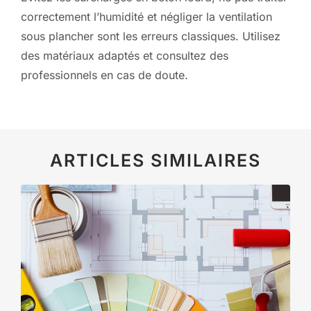
correctement l’humidité et négliger la ventilation
sous plancher sont les erreurs classiques. Utilisez
des matériaux adaptés et consultez des
professionnels en cas de doute.
ARTICLES SIMILAIRES