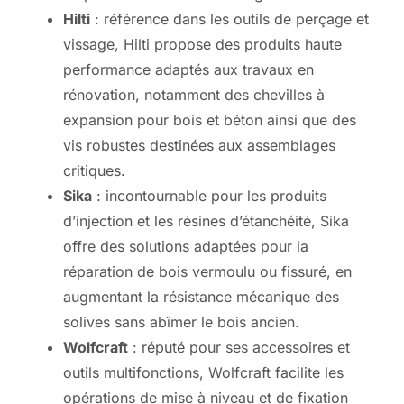
Hilti
: référence dans les outils de perçage et
vissage, Hilti propose des produits haute
performance adaptés aux travaux en
rénovation, notamment des chevilles à
expansion pour bois et béton ainsi que des
vis robustes destinées aux assemblages
critiques.
Sika
: incontournable pour les produits
d’injection et les résines d’étanchéité, Sika
offre des solutions adaptées pour la
réparation de bois vermoulu ou fissuré, en
augmentant la résistance mécanique des
solives sans abîmer le bois ancien.
Wolfcraft
: réputé pour ses accessoires et
outils multifonctions, Wolfcraft facilite les
opérations de mise à niveau et de fixation