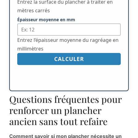
Entrez la surface du plancher à traiter en
mètres carrés
Épaisseur moyenne en mm
Entrez l’épaisseur moyenne du ragréage en
millimètres
CALCULER
Questions fréquentes pour
renforcer un plancher
ancien sans tout refaire
Comment savoir si mon plancher nécessite un