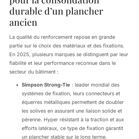
durable d’un plancher
ancien
La qualité du renforcement repose en grande
partie sur le choix des matériaux et des fixations.
En 2025, plusieurs marques se distinguent par leur
fiabilité et leur performance reconnue dans le
secteur du bâtiment :
Simpson Strong-Tie
: leader mondial des
systèmes de fixation, leurs connecteurs et
équerres métalliques permettent de doubler
les solives en assurant une liaison solide et
pérenne. Hyper résistant à la traction et aux
efforts latéraux, ce type de fixation garantit
un plancher stable sur le long terme.