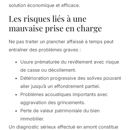
solution économique et efficace.
Les risques liés à une
mauvaise prise en charge
Ne pas traiter un plancher affaissé à temps peut
entraîner des problèmes graves :
Usure prématurée du revêtement avec risque
de casse ou décollement.
Détérioration progressive des solives pouvant
aller jusqu’à un effondrement partiel.
Problèmes acoustiques importants avec
aggravation des grincements.
Perte de valeur patrimoniale du bien
immobilier.
Un diagnostic sérieux effectué en amont constitue