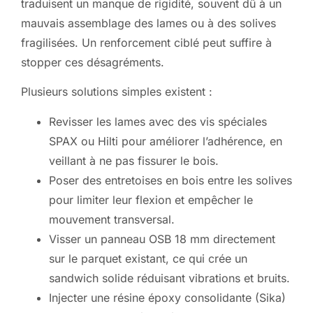
traduisent un manque de rigidité, souvent dû à un
mauvais assemblage des lames ou à des solives
fragilisées. Un renforcement ciblé peut suffire à
stopper ces désagréments.
Plusieurs solutions simples existent :
Revisser les lames avec des vis spéciales
SPAX ou Hilti pour améliorer l’adhérence, en
veillant à ne pas fissurer le bois.
Poser des entretoises en bois entre les solives
pour limiter leur flexion et empêcher le
mouvement transversal.
Visser un panneau OSB 18 mm directement
sur le parquet existant, ce qui crée un
sandwich solide réduisant vibrations et bruits.
Injecter une résine époxy consolidante (Sika)