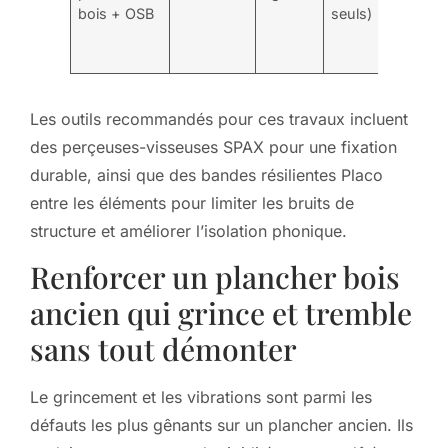
bois + OSB
seuls)
poss
esth
pré
Les outils recommandés pour ces travaux incluent
des perçeuses-visseuses SPAX pour une fixation
durable, ainsi que des bandes résilientes Placo
entre les éléments pour limiter les bruits de
structure et améliorer l’isolation phonique.
Renforcer un plancher bois
ancien qui grince et tremble
sans tout démonter
Le grincement et les vibrations sont parmi les
défauts les plus gênants sur un plancher ancien. Ils