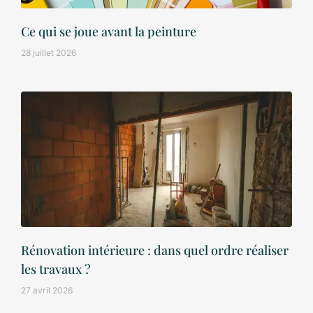
Ce qui se joue avant la peinture
28 juillet 2026
Rénovation intérieure : dans quel ordre réaliser
les travaux ?
27 avril 2026