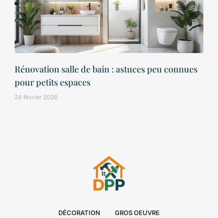
Rénovation salle de bain : astuces peu connues
pour petits espaces
24 février 2026
DÉCORATION
GROS OEUVRE