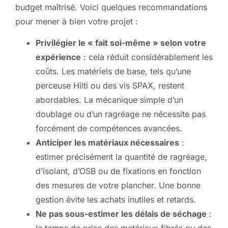
budget maîtrisé. Voici quelques recommandations
pour mener à bien votre projet :
Privilégier le « fait soi-même » selon votre
expérience
: cela réduit considérablement les
coûts. Les matériels de base, tels qu’une
perceuse Hilti ou des vis SPAX, restent
abordables. La mécanique simple d’un
doublage ou d’un ragréage ne nécessite pas
forcément de compétences avancées.
Anticiper les matériaux nécessaires
:
estimer précisément la quantité de ragréage,
d’isolant, d’OSB ou de fixations en fonction
des mesures de votre plancher. Une bonne
gestion évite les achats inutiles et retards.
Ne pas sous-estimer les délais de séchage
: