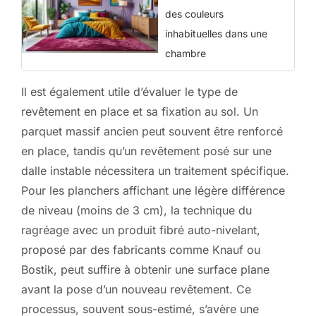
des couleurs
inhabituelles dans une
chambre
Il est également utile d’évaluer le type de
revêtement en place et sa fixation au sol. Un
parquet massif ancien peut souvent être renforcé
en place, tandis qu’un revêtement posé sur une
dalle instable nécessitera un traitement spécifique.
Pour les planchers affichant une légère différence
de niveau (moins de 3 cm), la technique du
ragréage avec un produit fibré auto-nivelant,
proposé par des fabricants comme Knauf ou
Bostik, peut suffire à obtenir une surface plane
avant la pose d’un nouveau revêtement. Ce
processus, souvent sous-estimé, s’avère une