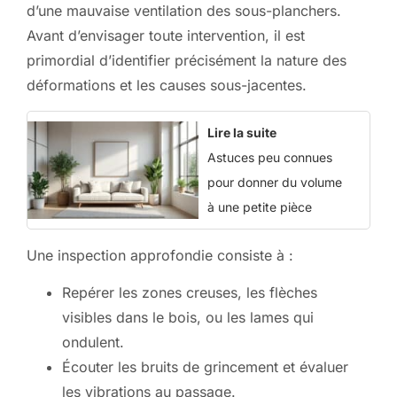
d’une mauvaise ventilation des sous-planchers.
Avant d’envisager toute intervention, il est
primordial d’identifier précisément la nature des
déformations et les causes sous-jacentes.
Lire la suite
Astuces peu connues
pour donner du volume
à une petite pièce
Une inspection approfondie consiste à :
Repérer les zones creuses, les flèches
visibles dans le bois, ou les lames qui
ondulent.
Écouter les bruits de grincement et évaluer
les vibrations au passage.