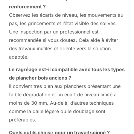
renforcement ?
Observez les écarts de niveau, les mouvements au
pas, les grincements et l’état visible des solives.
Une inspection par un professionnel est
recommandée si vous doutez. Cela aide à éviter
des travaux inutiles et oriente vers la solution
adaptée.
Le ragréage est-il compatible avec tous les types
de plancher bois anciens ?
Il convient très bien aux planchers présentant une
faible dégradation et un écart de niveau limité à
moins de 30 mm. Au-delà, d’autres techniques
comme la dalle légère ou le doublage sont
préférables.
Quels outils choisir pour un travail soigné ?