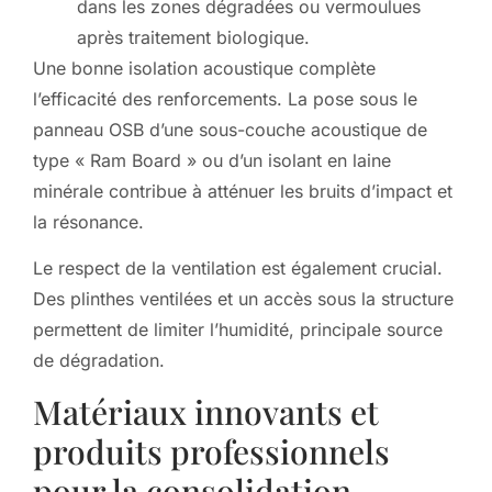
dans les zones dégradées ou vermoulues
après traitement biologique.
Une bonne isolation acoustique complète
l’efficacité des renforcements. La pose sous le
panneau OSB d’une sous-couche acoustique de
type « Ram Board » ou d’un isolant en laine
minérale contribue à atténuer les bruits d’impact et
la résonance.
Le respect de la ventilation est également crucial.
Des plinthes ventilées et un accès sous la structure
permettent de limiter l’humidité, principale source
de dégradation.
Matériaux innovants et
produits professionnels
pour la consolidation