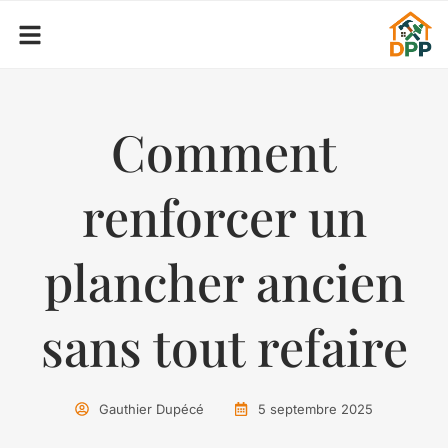
Comment
renforcer un
plancher ancien
sans tout refaire
Gauthier Dupécé
5 septembre 2025