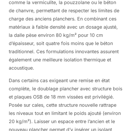
comme la vermiculite, la pouzzolane ou le béton
de chanvre, permettant de respecter les limites de
charge des anciens planchers. En combinant ces
matériaux à faible densité avec un dosage ajusté,
la dalle pèse environ 80 kg/m² pour 10 cm
d’épaisseur, soit quatre fois moins que le béton
traditionnel. Ces formulations innovantes assurent
également une meilleure isolation thermique et
acoustique.
Dans certains cas exigeant une remise en état
complète, le doublage plancher avec structure bois
et plaques OSB de 18 mm vissées est privilégié.
Posée sur cales, cette structure nouvelle rattrape
les niveaux tout en limitant le poids ajouté (environ
20 kg/m²). Laisser un espace entre l’ancien et le
nouveau plancher permet d’y insérer un isolant