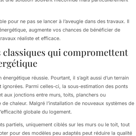
ble pour ne pas se lancer à l’aveugle dans des travaux. Il
 énergétique, augmente vos chances de bénéficier de
avaux réaliste et efficace.
rs classiques qui compromettent
ergétique
 énergétique réussie. Pourtant, il s’agit aussi d’un terrain
ignorées. Parmi celles-ci, la sous-estimation des ponts
 aux jonctions entre murs, toits, planchers ou
 de chaleur. Malgré l’installation de nouveaux systèmes de
’efficacité globale du logement.
s partiels, uniquement ciblés sur les murs ou le toit, tout
 opter pour des modèles peu adaptés peut réduire la qualité