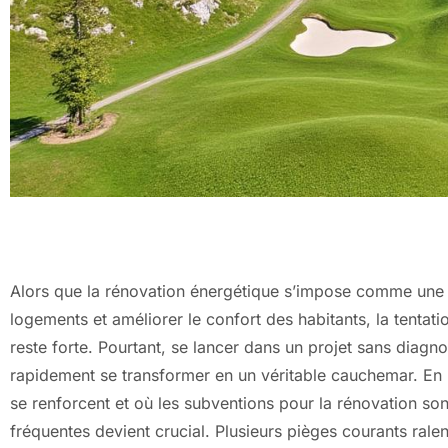
Alors que la rénovation énergétique s’impose comme une 
logements et améliorer le confort des habitants, la tentat
reste forte. Pourtant, se lancer dans un projet sans diag
rapidement se transformer en un véritable cauchemar. En
se renforcent et où les subventions pour la rénovation sont
fréquentes devient crucial. Plusieurs pièges courants ralen