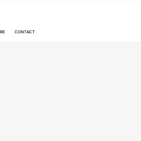
URE
CONTACT