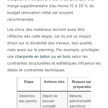
marge supplémentaire d’au moins 15 à 20 % du
budget rénovation initial est souvent
recommandée.
Les choix des matériaux doivent aussi être
réfléchis dès cette étape, car ils ont un impact
direct sur la durabilité des travaux, leur qualité,
mais aussi sur le planning. Par exemple, privilégier
une
charpente en béton ou en bois
selon les
contraintes structurelles et esthétiques influence les
délais et contraintes techniques.
Étape
Actions clés
Risques sans
préparation
Obtention
Dépôt de
Retards
des permis
dossier
administratifs,
complet
sanctions