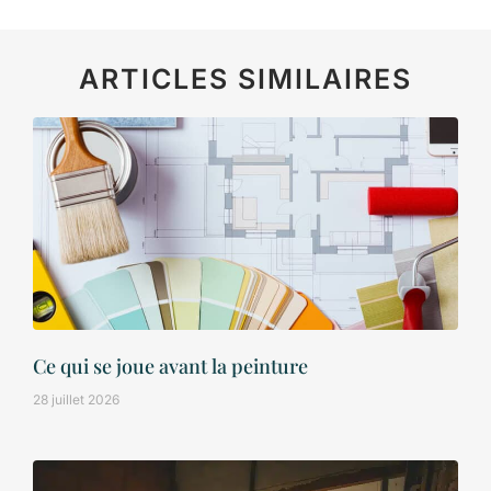
ARTICLES SIMILAIRES
Ce qui se joue avant la peinture
28 juillet 2026