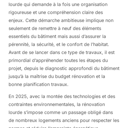
lourde qui demande à la fois une organisation
rigoureuse et une compréhension claire des
enjeux. Cette démarche ambitieuse implique non
seulement de remettre à neuf des éléments
essentiels du bâtiment mais aussi d’assurer la
pérennité, la sécurité, et le confort de l’habitat.
Avant de se lancer dans ce type de travaux, il est
primordial d’appréhender toutes les étapes du
projet, depuis le diagnostic approfondi du bâtiment
jusqu’à la maîtrise du budget rénovation et la
bonne planification travaux.
En 2025, avec la montée des technologies et des
contraintes environnementales, la rénovation
lourde s’impose comme un passage obligé dans
de nombreux logements anciens pour respecter les