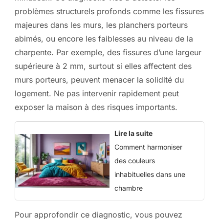
problèmes structurels profonds comme les fissures
majeures dans les murs, les planchers porteurs
abimés, ou encore les faiblesses au niveau de la
charpente. Par exemple, des fissures d’une largeur
supérieure à 2 mm, surtout si elles affectent des
murs porteurs, peuvent menacer la solidité du
logement. Ne pas intervenir rapidement peut
exposer la maison à des risques importants.
Lire la suite
Comment harmoniser
des couleurs
inhabituelles dans une
chambre
Pour approfondir ce diagnostic, vous pouvez