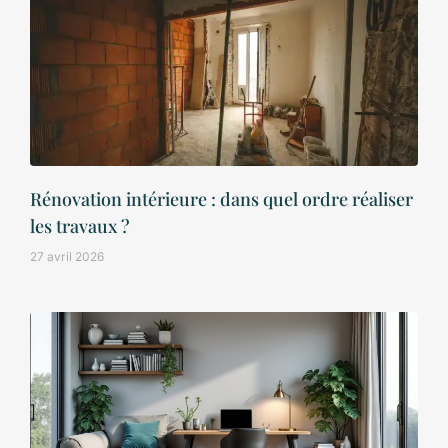
Rénovation intérieure : dans quel ordre réaliser
les travaux ?
27 avril 2026