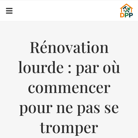
Rénovation
lourde : par où
commencer
pour ne pas se
tromper