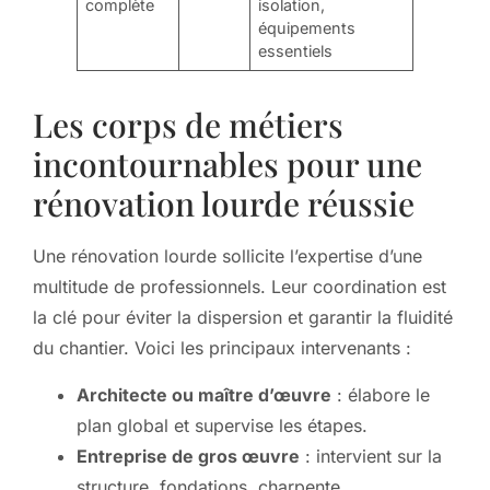
complète
isolation,
équipements
essentiels
Les corps de métiers
incontournables pour une
rénovation lourde réussie
Une rénovation lourde sollicite l’expertise d’une
multitude de professionnels. Leur coordination est
la clé pour éviter la dispersion et garantir la fluidité
du chantier. Voici les principaux intervenants :
Architecte ou maître d’œuvre
: élabore le
plan global et supervise les étapes.
Entreprise de gros œuvre
: intervient sur la
structure, fondations, charpente.