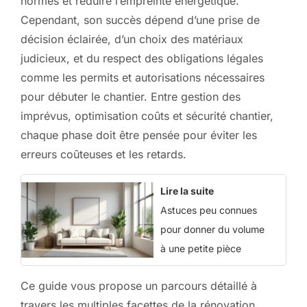
normes et réduire l’empreinte énergétique.
Cependant, son succès dépend d’une prise de
décision éclairée, d’un choix des matériaux
judicieux, et du respect des obligations légales
comme les permits et autorisations nécessaires
pour débuter le chantier. Entre gestion des
imprévus, optimisation coûts et sécurité chantier,
chaque phase doit être pensée pour éviter les
erreurs coûteuses et les retards.
Lire la suite
Astuces peu connues
pour donner du volume
à une petite pièce
Ce guide vous propose un parcours détaillé à
travers les multiples facettes de la rénovation