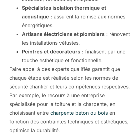
Spécialistes isolation thermique et
acoustique
: assurent la remise aux normes
énergétiques.
Artisans électriciens et plombiers
: rénovent
les installations vétustes.
Peintres et décorateurs
: finalisent par une
touche esthétique et fonctionnelle.
Faire appel à des experts qualifiés garantit que
chaque étape est réalisée selon les normes de
sécurité chantier et leurs compétences respectives.
Par exemple, le recours à une entreprise
spécialisée pour la toiture et la charpente, en
choisissant entre
charpente béton ou bois
en
fonction des contraintes techniques et esthétiques,
optimise la durabilité.