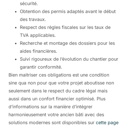
sécurité.
Obtention des permis adaptés avant le début
des travaux.
Respect des règles fiscales sur les taux de
TVA applicables.
Recherche et montage des dossiers pour les
aides financières.
Suivi rigoureux de l’évolution du chantier pour
garantir conformité.
Bien maitriser ces obligations est une condition
sine qua non pour que votre projet aboutisse non
seulement dans le respect du cadre légal mais
aussi dans un confort financier optimisé. Plus
d’informations sur la manière d’intégrer
harmonieusement votre ancien bâti avec des
solutions modernes sont disponibles sur
cette page