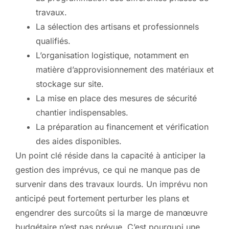
travaux.
La sélection des artisans et professionnels
qualifiés.
L’organisation logistique, notamment en
matière d’approvisionnement des matériaux et
stockage sur site.
La mise en place des mesures de sécurité
chantier indispensables.
La préparation au financement et vérification
des aides disponibles.
Un point clé réside dans la capacité à anticiper la
gestion des imprévus, ce qui ne manque pas de
survenir dans des travaux lourds. Un imprévu non
anticipé peut fortement perturber les plans et
engendrer des surcoûts si la marge de manœuvre
budgétaire n’est pas prévue. C’est pourquoi une