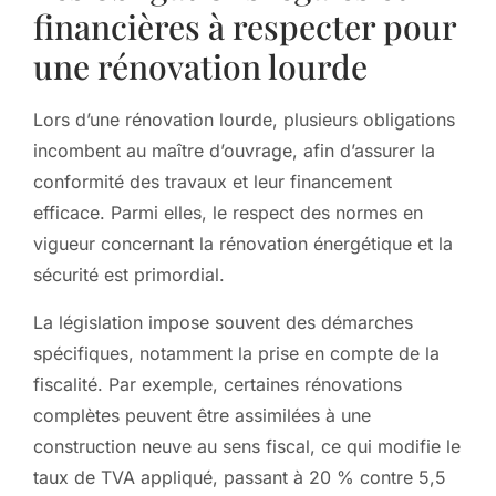
financières à respecter pour
une rénovation lourde
Lors d’une rénovation lourde, plusieurs obligations
incombent au maître d’ouvrage, afin d’assurer la
conformité des travaux et leur financement
efficace. Parmi elles, le respect des normes en
vigueur concernant la rénovation énergétique et la
sécurité est primordial.
La législation impose souvent des démarches
spécifiques, notamment la prise en compte de la
fiscalité. Par exemple, certaines rénovations
complètes peuvent être assimilées à une
construction neuve au sens fiscal, ce qui modifie le
taux de TVA appliqué, passant à 20 % contre 5,5