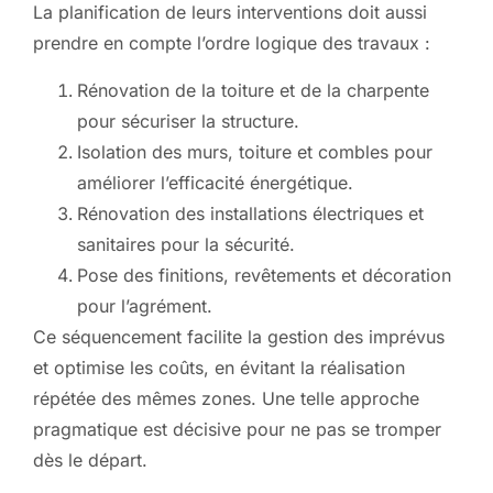
La planification de leurs interventions doit aussi
prendre en compte l’ordre logique des travaux :
Rénovation de la toiture et de la charpente
pour sécuriser la structure.
Isolation des murs, toiture et combles pour
améliorer l’efficacité énergétique.
Rénovation des installations électriques et
sanitaires pour la sécurité.
Pose des finitions, revêtements et décoration
pour l’agrément.
Ce séquencement facilite la gestion des imprévus
et optimise les coûts, en évitant la réalisation
répétée des mêmes zones. Une telle approche
pragmatique est décisive pour ne pas se tromper
dès le départ.