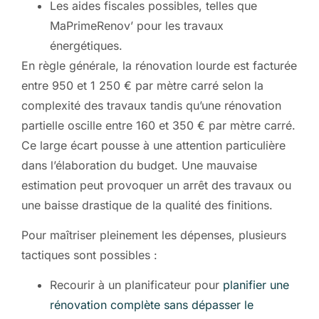
Les aides fiscales possibles, telles que
MaPrimeRenov’ pour les travaux
énergétiques.
En règle générale, la rénovation lourde est facturée
entre 950 et 1 250 € par mètre carré selon la
complexité des travaux tandis qu’une rénovation
partielle oscille entre 160 et 350 € par mètre carré.
Ce large écart pousse à une attention particulière
dans l’élaboration du budget. Une mauvaise
estimation peut provoquer un arrêt des travaux ou
une baisse drastique de la qualité des finitions.
Pour maîtriser pleinement les dépenses, plusieurs
tactiques sont possibles :
Recourir à un planificateur pour
planifier une
rénovation complète sans dépasser le