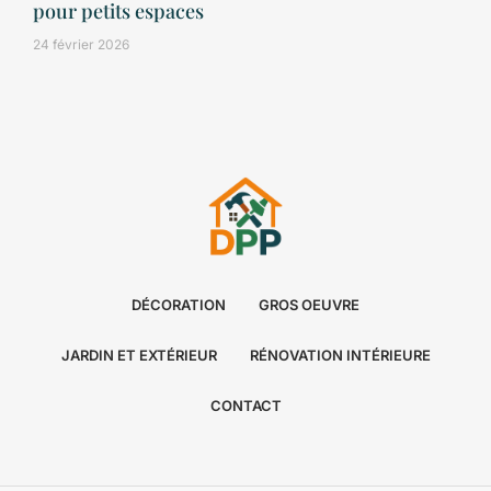
pour petits espaces
24 février 2026
DÉCORATION
GROS OEUVRE
JARDIN ET EXTÉRIEUR
RÉNOVATION INTÉRIEURE
CONTACT