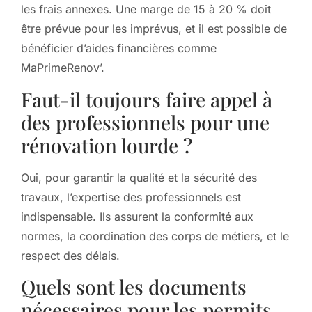
les frais annexes. Une marge de 15 à 20 % doit
être prévue pour les imprévus, et il est possible de
bénéficier d’aides financières comme
MaPrimeRenov’.
Faut-il toujours faire appel à
des professionnels pour une
rénovation lourde ?
Oui, pour garantir la qualité et la sécurité des
travaux, l’expertise des professionnels est
indispensable. Ils assurent la conformité aux
normes, la coordination des corps de métiers, et le
respect des délais.
Quels sont les documents
nécessaires pour les permits