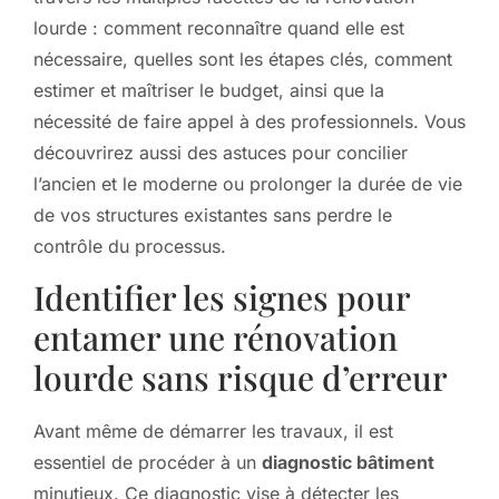
lourde : comment reconnaître quand elle est
nécessaire, quelles sont les étapes clés, comment
estimer et maîtriser le budget, ainsi que la
nécessité de faire appel à des professionnels. Vous
découvrirez aussi des astuces pour concilier
l’ancien et le moderne ou prolonger la durée de vie
de vos structures existantes sans perdre le
contrôle du processus.
Identifier les signes pour
entamer une rénovation
lourde sans risque d’erreur
Avant même de démarrer les travaux, il est
essentiel de procéder à un
diagnostic bâtiment
minutieux. Ce diagnostic vise à détecter les