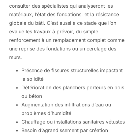
consulter des spécialistes qui analyseront les
matériaux, l’état des fondations, et la résistance
globale du bâti. C’est aussi à ce stade que l’on
évalue les travaux à prévoir, du simple
renforcement à un remplacement complet comme
une reprise des fondations ou un cerclage des
murs.
Présence de fissures structurelles impactant
la solidité
Détérioration des planchers porteurs en bois
ou béton
Augmentation des infiltrations d’eau ou
problèmes d’humidité
Chauffage ou installations sanitaires vétustes
Besoin d’agrandissement par création