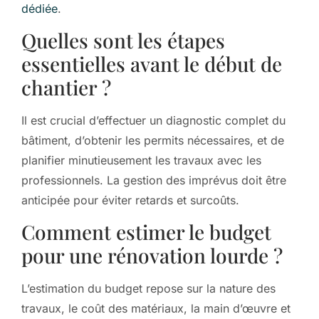
dédiée
.
Quelles sont les étapes
essentielles avant le début de
chantier ?
Il est crucial d’effectuer un diagnostic complet du
bâtiment, d’obtenir les permits nécessaires, et de
planifier minutieusement les travaux avec les
professionnels. La gestion des imprévus doit être
anticipée pour éviter retards et surcoûts.
Comment estimer le budget
pour une rénovation lourde ?
L’estimation du budget repose sur la nature des
travaux, le coût des matériaux, la main d’œuvre et