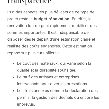
transparence
L’un des aspects les plus délicats de ce type de
projet reste le
budget rénovation
. En effet, la
rénovation lourde peut rapidement mobiliser des
sommes importantes. Il est indispensable de
disposer dès le départ d’une estimation claire et
réaliste des coûts engendrés. Cette estimation
repose sur plusieurs piliers :
Le coût des matériaux, qui varie selon la
qualité et la durabilité souhaitée.
Le tarif des artisans et entreprises
intervenants pour diverses prestations.
Les frais annexes comme la déclaration des
permis, la gestion des déchets ou encore les
imprévus.