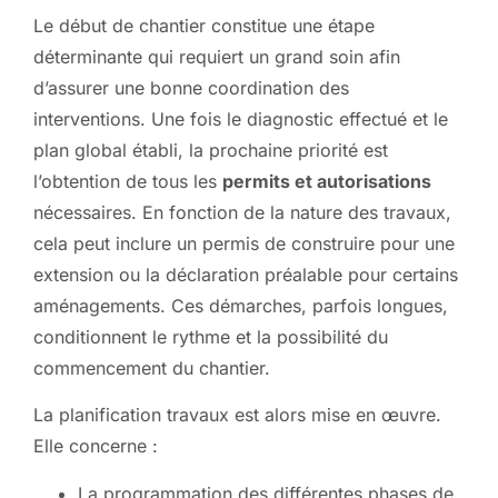
Le début de chantier constitue une étape
déterminante qui requiert un grand soin afin
d’assurer une bonne coordination des
interventions. Une fois le diagnostic effectué et le
plan global établi, la prochaine priorité est
l’obtention de tous les
permits et autorisations
nécessaires. En fonction de la nature des travaux,
cela peut inclure un permis de construire pour une
extension ou la déclaration préalable pour certains
aménagements. Ces démarches, parfois longues,
conditionnent le rythme et la possibilité du
commencement du chantier.
La planification travaux est alors mise en œuvre.
Elle concerne :
La programmation des différentes phases de