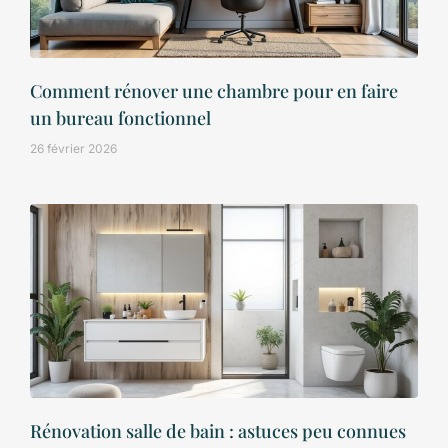
Comment rénover une chambre pour en faire
un bureau fonctionnel
26 février 2026
Rénovation salle de bain : astuces peu connues