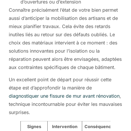
d’ouvertures ou d’extension
Connaître précisément l’état de votre bien permet
aussi d’anticiper la mobilisation des artisans et de
mieux planifier travaux. Cela évite des retards
inutiles liés au retour sur des défauts oubliés. Le
choix des matériaux intervient à ce moment : des
solutions innovantes pour l’isolation ou la
réparation peuvent alors être envisagées, adaptées
aux contraintes spécifiques de chaque bâtiment.
Un excellent point de départ pour réussir cette
étape est d’approfondir la manière de
diagnostiquer une fissure de mur avant rénovation
,
technique incontournable pour éviter les mauvaises
surprises.
Signes
Intervention
Conséquences