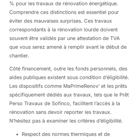
% pour les travaux de rénovation énergétique.
Comprendre ces distinctions est essentiel pour
éviter des mauvaises surprises. Ces travaux
correspondants à la rénovation lourde doivent
souvent être validés par une attestation de TVA
que vous serez amené à remplir avant le début de
chantier.
Côté financement, outre les fonds personnels, des
aides publiques existent sous condition d’éligibilité.
Les dispositifs comme MaPrimeRenov’ et les prêts
spécifiquement dédiés aux travaux, tels que le Prêt
Perso Travaux de Sofinco, facilitent l’accès à la
rénovation sans devoir reporter les travaux.
N’hésitez pas à examiner les critères d’éligibilité.
Respect des normes thermiques et de