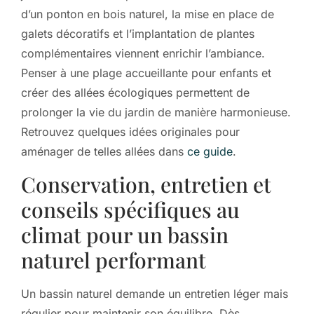
d’un ponton en bois naturel, la mise en place de
galets décoratifs et l’implantation de plantes
complémentaires viennent enrichir l’ambiance.
Penser à une plage accueillante pour enfants et
créer des allées écologiques permettent de
prolonger la vie du jardin de manière harmonieuse.
Retrouvez quelques idées originales pour
aménager de telles allées dans
ce guide
.
Conservation, entretien et
conseils spécifiques au
climat pour un bassin
naturel performant
Un bassin naturel demande un entretien léger mais
régulier pour maintenir son équilibre. Dès