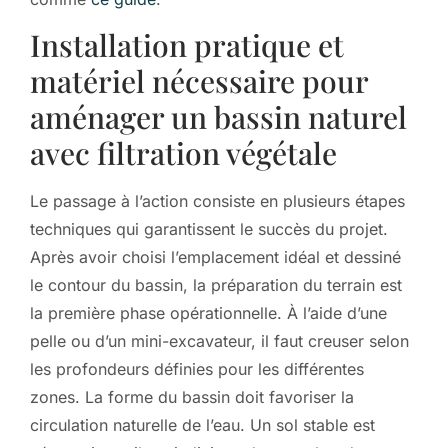
Installation pratique et
matériel nécessaire pour
aménager un bassin naturel
avec filtration végétale
Le passage à l’action consiste en plusieurs étapes
techniques qui garantissent le succès du projet.
Après avoir choisi l’emplacement idéal et dessiné
le contour du bassin, la préparation du terrain est
la première phase opérationnelle. À l’aide d’une
pelle ou d’un mini-excavateur, il faut creuser selon
les profondeurs définies pour les différentes
zones. La forme du bassin doit favoriser la
circulation naturelle de l’eau. Un sol stable est