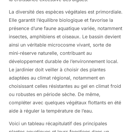
La diversité des espèces végétales est primordiale.
Elle garantit l’équilibre biologique et favorise la
présence d’une faune aquatique variée, notamment
insectes, amphibiens et oiseaux. Le bassin devient
ainsi un véritable microcosme vivant, sorte de
mini-réserve naturelle, contribuant au
développement durable de l’environnement local.
Le jardinier doit veiller à choisir des plantes
adaptées au climat régional, notamment en
choisissant celles résistantes au gel en climat froid
ou robustes en période sèche. De même,
compléter avec quelques végétaux flottants en été
aide à réguler la température de l’eau.
Voici un tableau récapitulatif des principales
plantes aquatiques et leurs fonctions dans un