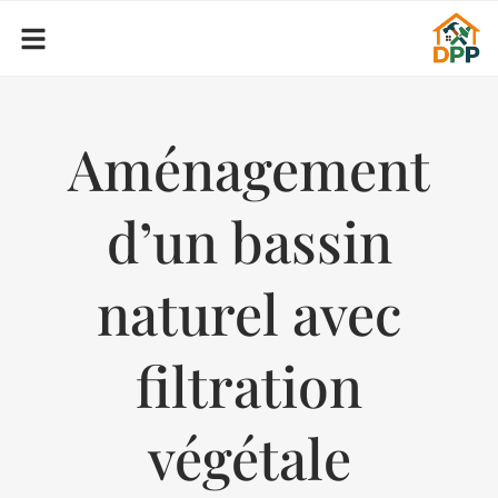
Aménagement
d’un bassin
naturel avec
filtration
végétale