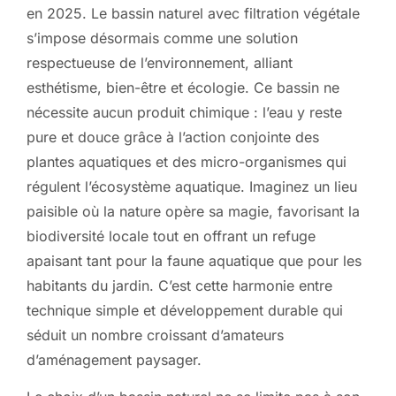
en 2025. Le bassin naturel avec filtration végétale
s’impose désormais comme une solution
respectueuse de l’environnement, alliant
esthétisme, bien-être et écologie. Ce bassin ne
nécessite aucun produit chimique : l’eau y reste
pure et douce grâce à l’action conjointe des
plantes aquatiques et des micro-organismes qui
régulent l’écosystème aquatique. Imaginez un lieu
paisible où la nature opère sa magie, favorisant la
biodiversité locale tout en offrant un refuge
apaisant tant pour la faune aquatique que pour les
habitants du jardin. C’est cette harmonie entre
technique simple et développement durable qui
séduit un nombre croissant d’amateurs
d’aménagement paysager.