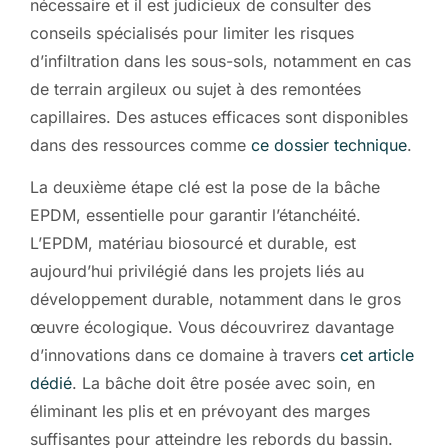
nécessaire et il est judicieux de consulter des
conseils spécialisés pour limiter les risques
d’infiltration dans les sous-sols, notamment en cas
de terrain argileux ou sujet à des remontées
capillaires. Des astuces efficaces sont disponibles
dans des ressources comme
ce dossier technique
.
La deuxième étape clé est la pose de la bâche
EPDM, essentielle pour garantir l’étanchéité.
L’EPDM, matériau biosourcé et durable, est
aujourd’hui privilégié dans les projets liés au
développement durable, notamment dans le gros
œuvre écologique. Vous découvrirez davantage
d’innovations dans ce domaine à travers
cet article
dédié
. La bâche doit être posée avec soin, en
éliminant les plis et en prévoyant des marges
suffisantes pour atteindre les rebords du bassin.