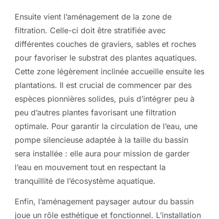
Ensuite vient l’aménagement de la zone de
filtration. Celle-ci doit être stratifiée avec
différentes couches de graviers, sables et roches
pour favoriser le substrat des plantes aquatiques.
Cette zone légèrement inclinée accueille ensuite les
plantations. Il est crucial de commencer par des
espèces pionnières solides, puis d’intégrer peu à
peu d’autres plantes favorisant une filtration
optimale. Pour garantir la circulation de l’eau, une
pompe silencieuse adaptée à la taille du bassin
sera installée : elle aura pour mission de garder
l’eau en mouvement tout en respectant la
tranquillité de l’écosystème aquatique.
Enfin, l’aménagement paysager autour du bassin
joue un rôle esthétique et fonctionnel. L’installation