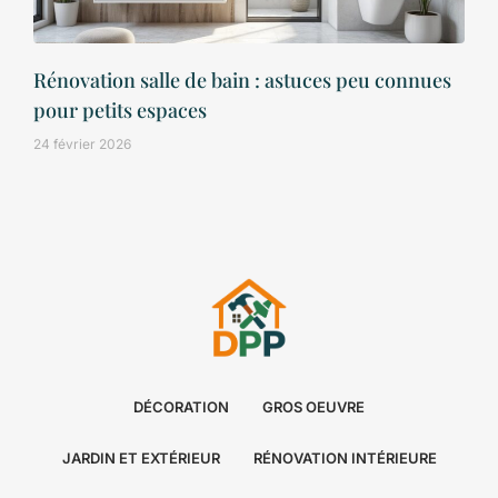
Rénovation salle de bain : astuces peu connues
pour petits espaces
24 février 2026
DÉCORATION
GROS OEUVRE
JARDIN ET EXTÉRIEUR
RÉNOVATION INTÉRIEURE