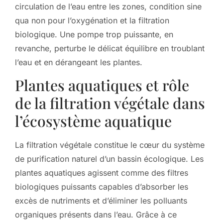
circulation de l’eau entre les zones, condition sine
qua non pour l’oxygénation et la filtration
biologique. Une pompe trop puissante, en
revanche, perturbe le délicat équilibre en troublant
l’eau et en dérangeant les plantes.
Plantes aquatiques et rôle
de la filtration végétale dans
l’écosystème aquatique
La filtration végétale constitue le cœur du système
de purification naturel d’un bassin écologique. Les
plantes aquatiques agissent comme des filtres
biologiques puissants capables d’absorber les
excès de nutriments et d’éliminer les polluants
organiques présents dans l’eau. Grâce à ce