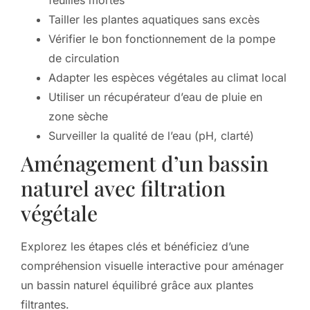
feuilles mortes
Tailler les plantes aquatiques sans excès
Vérifier le bon fonctionnement de la pompe
de circulation
Adapter les espèces végétales au climat local
Utiliser un récupérateur d’eau de pluie en
zone sèche
Surveiller la qualité de l’eau (pH, clarté)
Aménagement d’un bassin
naturel avec filtration
végétale
Explorez les étapes clés et bénéficiez d’une
compréhension visuelle interactive pour aménager
un bassin naturel équilibré grâce aux plantes
filtrantes.