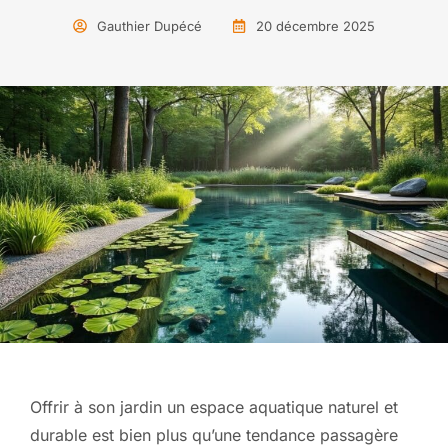
Gauthier Dupécé
20 décembre 2025
Offrir à son jardin un espace aquatique naturel et
durable est bien plus qu’une tendance passagère