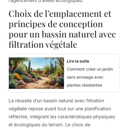
l’agencement d’allées écologiques.
Choix de l’emplacement et
principes de conception
pour un bassin naturel avec
filtration végétale
Lire la suite
Comment créer un jardin
sans arrosage avec
plantes résistantes
La réussite d’un bassin naturel avec filtration
végétale repose avant tout sur une planification
réfléchie, intégrant les caractéristiques physiques
et écologiques du terrain. Le choix de