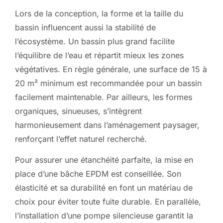
Lors de la conception, la forme et la taille du
bassin influencent aussi la stabilité de
l’écosystème. Un bassin plus grand facilite
l’équilibre de l’eau et répartit mieux les zones
végétatives. En règle générale, une surface de 15 à
20 m² minimum est recommandée pour un bassin
facilement maintenable. Par ailleurs, les formes
organiques, sinueuses, s’intègrent
harmonieusement dans l’aménagement paysager,
renforçant l’effet naturel recherché.
Pour assurer une étanchéité parfaite, la mise en
place d’une bâche EPDM est conseillée. Son
élasticité et sa durabilité en font un matériau de
choix pour éviter toute fuite durable. En parallèle,
l’installation d’une pompe silencieuse garantit la