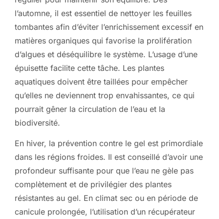
l’automne, il est essentiel de nettoyer les feuilles
tombantes afin d’éviter l’enrichissement excessif en
matières organiques qui favorise la prolifération
d’algues et déséquilibre le système. L’usage d’une
épuisette facilite cette tâche. Les plantes
aquatiques doivent être taillées pour empêcher
qu’elles ne deviennent trop envahissantes, ce qui
pourrait gêner la circulation de l’eau et la
biodiversité.
En hiver, la prévention contre le gel est primordiale
dans les régions froides. Il est conseillé d’avoir une
profondeur suffisante pour que l’eau ne gèle pas
complètement et de privilégier des plantes
résistantes au gel. En climat sec ou en période de
canicule prolongée, l’utilisation d’un récupérateur