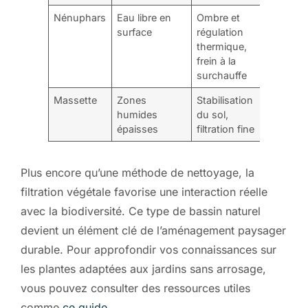
Nénuphars
Eau libre en
Ombre et
surface
régulation
thermique,
frein à la
surchauffe
Massette
Zones
Stabilisation
humides
du sol,
épaisses
filtration fine
Plus encore qu’une méthode de nettoyage, la
filtration végétale favorise une interaction réelle
avec la biodiversité. Ce type de bassin naturel
devient un élément clé de l’aménagement paysager
durable. Pour approfondir vos connaissances sur
les plantes adaptées aux jardins sans arrosage,
vous pouvez consulter des ressources utiles
comme
ce guide
.