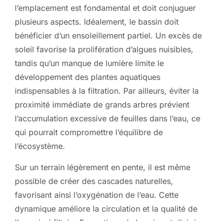
l’emplacement est fondamental et doit conjuguer
plusieurs aspects. Idéalement, le bassin doit
bénéficier d’un ensoleillement partiel. Un excès de
soleil favorise la prolifération d’algues nuisibles,
tandis qu’un manque de lumière limite le
développement des plantes aquatiques
indispensables à la filtration. Par ailleurs, éviter la
proximité immédiate de grands arbres prévient
l’accumulation excessive de feuilles dans l’eau, ce
qui pourrait compromettre l’équilibre de
l’écosystème.
Sur un terrain légèrement en pente, il est même
possible de créer des cascades naturelles,
favorisant ainsi l’oxygénation de l’eau. Cette
dynamique améliore la circulation et la qualité de