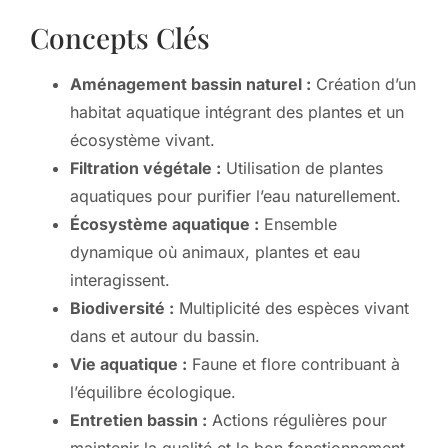
Concepts Clés
Aménagement bassin naturel :
Création d’un
habitat aquatique intégrant des plantes et un
écosystème vivant.
Filtration végétale :
Utilisation de plantes
aquatiques pour purifier l’eau naturellement.
Écosystème aquatique :
Ensemble
dynamique où animaux, plantes et eau
interagissent.
Biodiversité :
Multiplicité des espèces vivant
dans et autour du bassin.
Vie aquatique :
Faune et flore contribuant à
l’équilibre écologique.
Entretien bassin :
Actions régulières pour
maintenir la qualité et le bon fonctionnement.