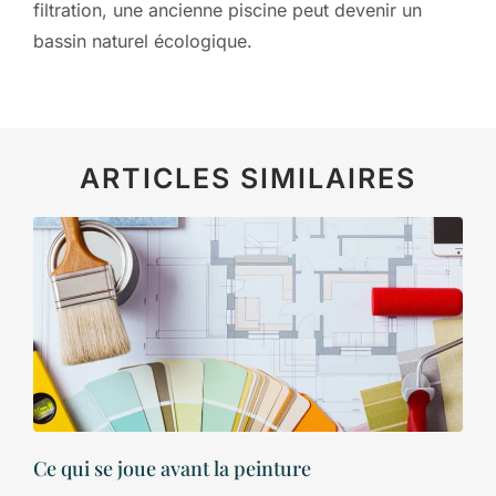
filtration, une ancienne piscine peut devenir un
bassin naturel écologique.
ARTICLES SIMILAIRES
Ce qui se joue avant la peinture