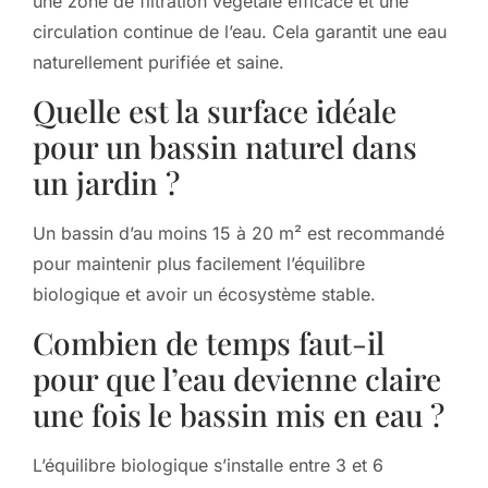
une zone de filtration végétale efficace et une
circulation continue de l’eau. Cela garantit une eau
naturellement purifiée et saine.
Quelle est la surface idéale
pour un bassin naturel dans
un jardin ?
Un bassin d’au moins 15 à 20 m² est recommandé
pour maintenir plus facilement l’équilibre
biologique et avoir un écosystème stable.
Combien de temps faut-il
pour que l’eau devienne claire
une fois le bassin mis en eau ?
L’équilibre biologique s’installe entre 3 et 6