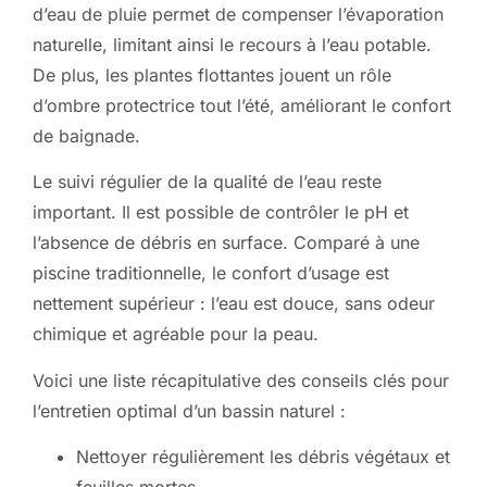
d’eau de pluie permet de compenser l’évaporation
naturelle, limitant ainsi le recours à l’eau potable.
De plus, les plantes flottantes jouent un rôle
d’ombre protectrice tout l’été, améliorant le confort
de baignade.
Le suivi régulier de la qualité de l’eau reste
important. Il est possible de contrôler le pH et
l’absence de débris en surface. Comparé à une
piscine traditionnelle, le confort d’usage est
nettement supérieur : l’eau est douce, sans odeur
chimique et agréable pour la peau.
Voici une liste récapitulative des conseils clés pour
l’entretien optimal d’un bassin naturel :
Nettoyer régulièrement les débris végétaux et