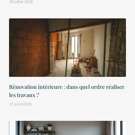
28 juillet 2026
Rénovation intérieure : dans quel ordre réaliser
les travaux ?
27 avril 2026