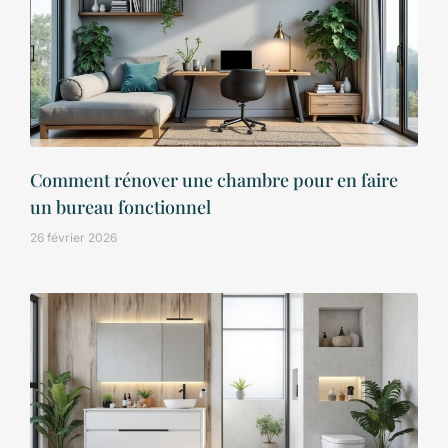
Comment rénover une chambre pour en faire
un bureau fonctionnel
26 février 2026