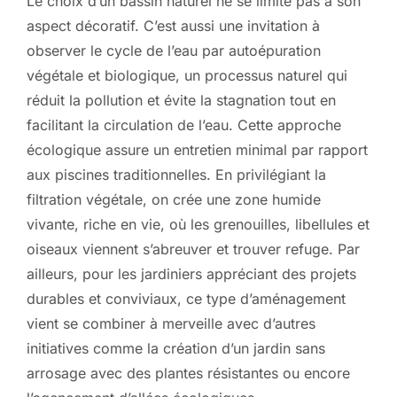
Le choix d’un bassin naturel ne se limite pas à son
aspect décoratif. C’est aussi une invitation à
observer le cycle de l’eau par autoépuration
végétale et biologique, un processus naturel qui
réduit la pollution et évite la stagnation tout en
facilitant la circulation de l’eau. Cette approche
écologique assure un entretien minimal par rapport
aux piscines traditionnelles. En privilégiant la
filtration végétale, on crée une zone humide
vivante, riche en vie, où les grenouilles, libellules et
oiseaux viennent s’abreuver et trouver refuge. Par
ailleurs, pour les jardiniers appréciant des projets
durables et conviviaux, ce type d’aménagement
vient se combiner à merveille avec d’autres
initiatives comme la création d’un jardin sans
arrosage avec des plantes résistantes ou encore