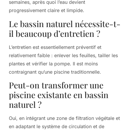
semaines, après quoi l’eau devient
progressivement claire et limpide.
Le bassin naturel nécessite-t-
il beaucoup d’entretien ?
L’entretien est essentiellement préventif et
relativement faible : enlever les feuilles, tailler les
plantes et vérifier la pompe. Il est moins
contraignant qu’une piscine traditionnelle.
Peut-on transformer une
piscine existante en bassin
naturel ?
Oui, en intégrant une zone de filtration végétale et
en adaptant le système de circulation et de