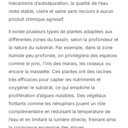
mécanisme d’autoépuration, la qualité de l’eau
reste stable, claire et saine sans recours à aucun
produit chimique agressif.
Il existe plusieurs types de plantes adaptées aux
différentes zones du bassin, selon la profondeur et
la nature du substrat. Par exemple, dans la zone
humide peu profonde, on privilégiera des espèces
comme le jonc, l’iris des marais, les roseaux ou
encore la massette. Ces plantes ont des racines
très efficaces pour capter les nutriments et
oxygéner le substrat, ce qui empêche la
prolifération d’algues nuisibles. Des végétaux
flottants comme les nénuphars jouent un rôle
complémentaire en réduisant la température de
l’eau et en limitant la lumière directe, freinant ainsi
la croissance excessive des algues.