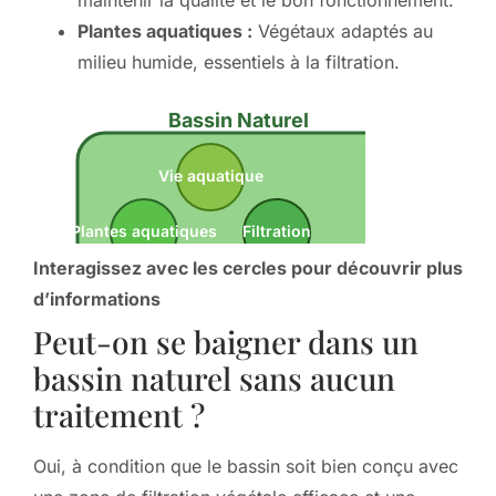
Plantes aquatiques :
Végétaux adaptés au
milieu humide, essentiels à la filtration.
Bassin Naturel
Vie aquatique
Plantes aquatiques
Filtration
Interagissez avec les cercles pour découvrir plus
d’informations
Peut-on se baigner dans un
bassin naturel sans aucun
traitement ?
Oui, à condition que le bassin soit bien conçu avec